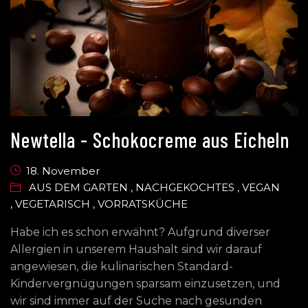
Newtella - Schokocreme aus Eicheln
18. November
AUS DEM GARTEN
,
NACHGEKOCHTES
,
VEGAN
,
VEGETARISCH
,
VORRATSKÜCHE
Habe ich es schon erwähnt? Aufgrund diverser
Allergien in unserem Haushalt sind wir darauf
angewiesen, die kulinarischen Standard-
Kindervergnügungen sparsam einzusetzen, und
wir sind immer auf der Suche nach gesunden