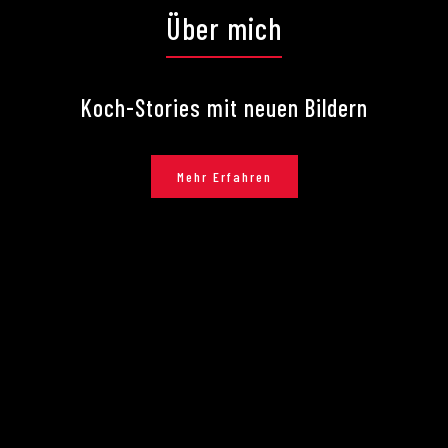
Über mich
Koch-Stories mit neuen Bildern
Mehr Erfahren