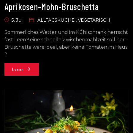
Aprikosen-Mohn-Bruschetta
5. Juli
ALLTAGSKÜCHE
,
VEGETARISCH
Sommerliches Wetter und im Kühlschrank herrscht
fast Leere! eine schnelle Zwischenmahlzeit soll her -
Bruschetta wäre ideal, aber keine Tomaten im Haus
?
Lesen