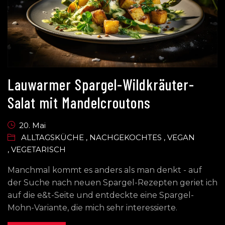
Lauwarmer Spargel-Wildkräuter-
Salat mit Mandelcroutons
20. Mai
ALLTAGSKÜCHE
,
NACHGEKOCHTES
,
VEGAN
,
VEGETARISCH
Manchmal kommt es anders als man denkt - auf
der Suche nach neuen Spargel-Rezepten geriet ich
auf die e&t-Seite und entdeckte eine Spargel-
Mohn-Variante, die mich sehr interessierte.