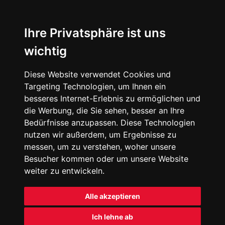
Ihre Privatsphäre ist uns
wichtig
Diese Website verwendet Cookies und
Targeting Technologien, um Ihnen ein
besseres Internet-Erlebnis zu ermöglichen und
die Werbung, die Sie sehen, besser an Ihre
Bedürfnisse anzupassen. Diese Technologien
nutzen wir außerdem, um Ergebnisse zu
messen, um zu verstehen, woher unsere
Besucher kommen oder um unsere Website
weiter zu entwickeln.
Alle akzeptieren
Ich lehne ab