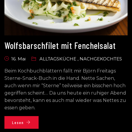
Wolfsbarschfilet mit Fenchelsalat
16. Mai
ALLTAGSKÜCHE
,
NACHGEKOCHTES
Beim Kochbuchblättern fällt mir Björn Freitags
Sterne-Snack-Buch in die Hand. Nette Sachen,
auch wenn mir “Sterne” teilweise ein bisschen hoch
gegriffen scheint… Da uns heute ein ruhiger Abend
bevorsteht, kann es auch mal wieder was Nettes zu
essen geben.
Lesen