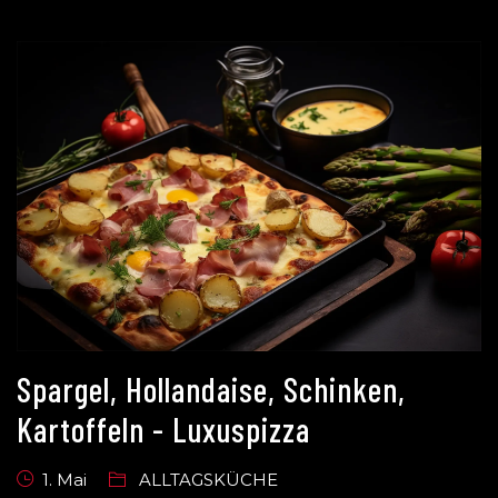
Spargel, Hollandaise, Schinken,
Kartoffeln - Luxuspizza
1. Mai
ALLTAGSKÜCHE