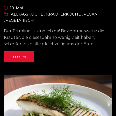
18. Mai
ALLTAGSKÜCHE
,
KRAUTERKÜCHE
,
VEGAN
,
VEGETARISCH
Der Frühling ist endlich da! Beziehungsweise die
Kräuter, die dieses Jahr so wenig Zeit haben,
schießen nun alle gleichzeitig aus der Erde.
Lesen