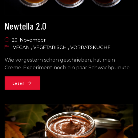
Newtella 2.0
20. November
VEGAN
,
VEGETARISCH
,
VORRATSKÜCHE
Wie vorgestern schon geschrieben, hat mein
Creme-Experiment noch ein paar Schwachpunkte.
Lesen