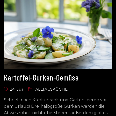
Kartoffel-Gurken-Gemüse
24. Juli
ALLTAGSKÜCHE
Schnell noch Kühlschrank und Garten leeren vor
dem Urlaub! Drei halbgroße Gurken werden die
Abwesenheit nicht überstehen, außerdem gibt es