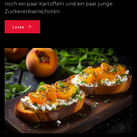
noch ein paar Kartoffeln und ein paar junge
Zuckererbsenschoten.
Lesen