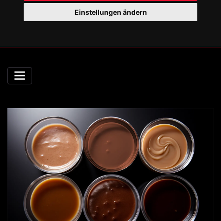
Einstellungen ändern