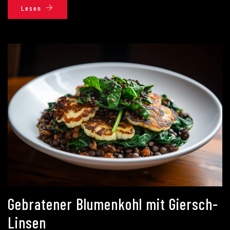
Lesen
Gebratener Blumenkohl mit Giersch-
Linsen