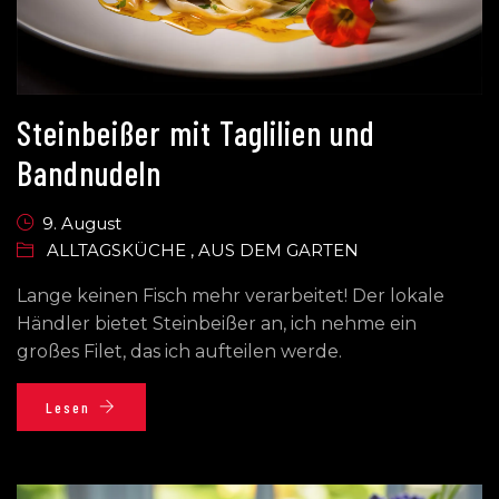
Steinbeißer mit Taglilien und
Bandnudeln
9. August
ALLTAGSKÜCHE
,
AUS DEM GARTEN
Lange keinen Fisch mehr verarbeitet! Der lokale
Händler bietet Steinbeißer an, ich nehme ein
großes Filet, das ich aufteilen werde.
Lesen