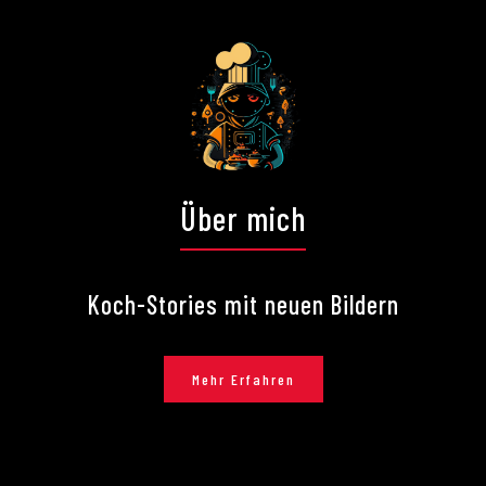
Über mich
Koch-Stories mit neuen Bildern
Mehr Erfahren