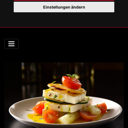
Einstellungen ändern