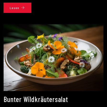
Lesen
Bunter Wildkräutersalat