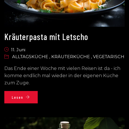
Kräuterpasta mit Letscho
11. Juni
ALLTAGSKÜCHE
,
KRÄUTERKÜCHE
,
VEGETARISCH
Das Ende einer Woche mit vielen Reisen ist da - ich
komme endlich mal wieder in der eigenen Küche
zum Zuge.
Lesen