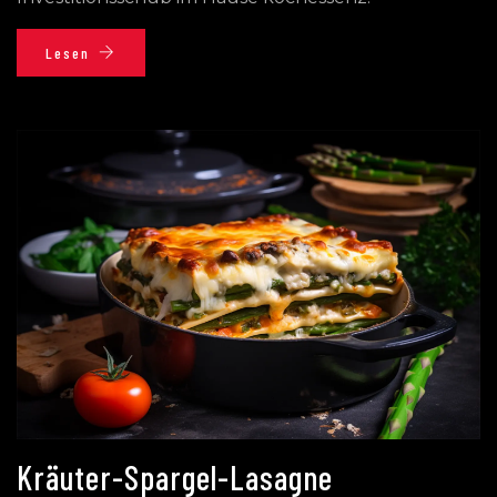
Lesen
Kräuter-Spargel-Lasagne