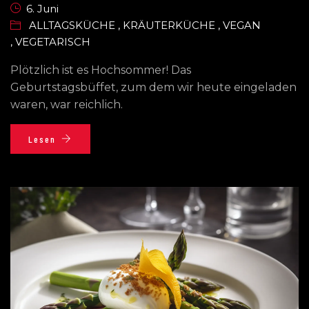
6. Juni
ALLTAGSKÜCHE
,
KRÄUTERKÜCHE
,
VEGAN
,
VEGETARISCH
Plötzlich ist es Hochsommer! Das
Geburtstagsbüffet, zum dem wir heute eingeladen
waren, war reichlich.
Lesen