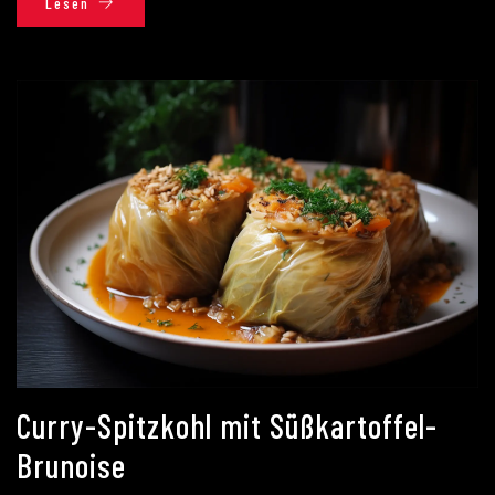
Lesen
Curry-Spitzkohl mit Süßkartoffel-
Brunoise