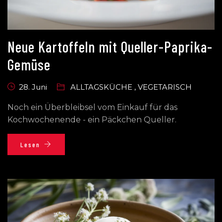
Neue Kartoffeln mit Queller-Paprika-
Gemüse
28. Juni
ALLTAGSKÜCHE
,
VEGETARISCH
Noch ein Überbleibsel vom Einkauf für das
Kochwochenende - ein Päckchen Queller.
Lesen