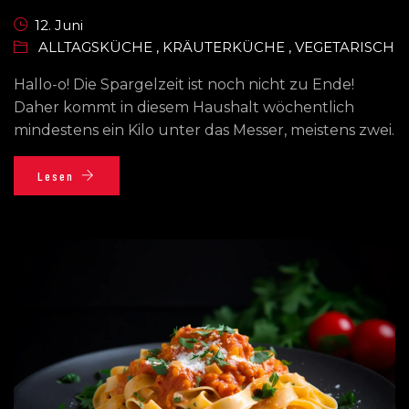
12. Juni
ALLTAGSKÜCHE
,
KRÄUTERKÜCHE
,
VEGETARISCH
Hallo-o! Die Spargelzeit ist noch nicht zu Ende!
Daher kommt in diesem Haushalt wöchentlich
mindestens ein Kilo unter das Messer, meistens zwei.
Lesen