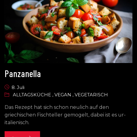
Panzanella
8. Juli
ALLTAGSKÜCHE
,
VEGAN
,
VEGETARISCH
Das Rezept hat sich schon neulich auf den
griechischen Fischteller gemogelt, dabei ist es ur-
italienisch.