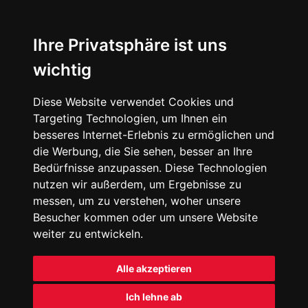
Ihre Privatsphäre ist uns
wichtig
Diese Website verwendet Cookies und
Targeting Technologien, um Ihnen ein
besseres Internet-Erlebnis zu ermöglichen und
die Werbung, die Sie sehen, besser an Ihre
Bedürfnisse anzupassen. Diese Technologien
nutzen wir außerdem, um Ergebnisse zu
messen, um zu verstehen, woher unsere
Besucher kommen oder um unsere Website
weiter zu entwickeln.
Alle akzeptieren
Ich lehne ab