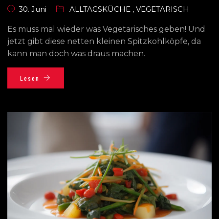
30. Juni
ALLTAGSKÜCHE
,
VEGETARISCH
Es muss mal wieder was Vegetarisches geben! Und
jetzt gibt diese netten kleinen Spitzkohlköpfe, da
kann man doch was draus machen.
Lesen