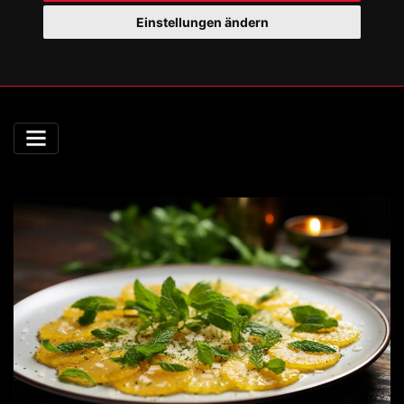
Einstellungen ändern