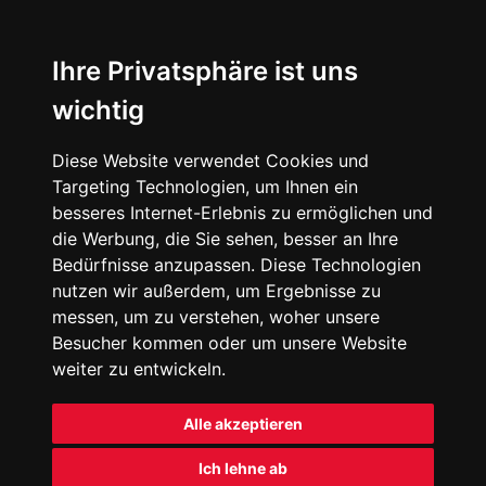
Ihre Privatsphäre ist uns
wichtig
Diese Website verwendet Cookies und
Targeting Technologien, um Ihnen ein
besseres Internet-Erlebnis zu ermöglichen und
die Werbung, die Sie sehen, besser an Ihre
Bedürfnisse anzupassen. Diese Technologien
nutzen wir außerdem, um Ergebnisse zu
messen, um zu verstehen, woher unsere
Besucher kommen oder um unsere Website
weiter zu entwickeln.
Alle akzeptieren
Ich lehne ab