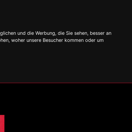
glichen und die Werbung, die Sie sehen, besser an
stehen, woher unsere Besucher kommen oder um