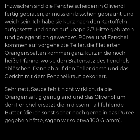
Inzwischen sind die Fenchelscheiben in Olivenöl
fertig gebraten, er muss ein bisschen gebräunt und
weich sein. Ich habe sie kurz nach den Kartoffeln
aufgesetzt und dann auf knapp 2/3 Hitze gebraten
und gelegentlich gewendet. Püree und Fenchel
kommen auf vorgeheizte Teller, die filetierten
Orangenspalten kommen ganz kurz in die noch
heiße Pfanne, wo sie den Bratensatz des Fenchels
ablöschen. Dann ab auf den Teller damit und das
Gericht mit dem Fenchelkraut dekoriert.
Sehr nett, Sauce fehlt nicht wirklich, da die
Orangen saftig genug sind und das Olivenöl um
den Fenchel ersetzt die in diesem Fall fehlende
Butter (die ich sonst sicher noch gerne in das Püree
gegeben hätte, sagen wir so etwa 100 Gramm).