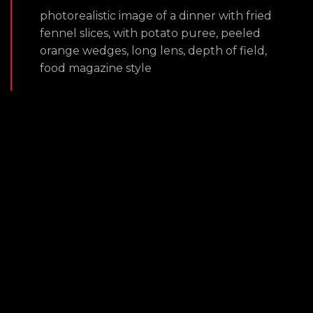
photorealistic image of a dinner with fried
fennel slices, with potato puree, peeled
orange wedges, long lens, depth of field,
food magazine style