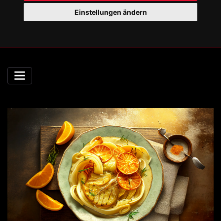
Einstellungen ändern