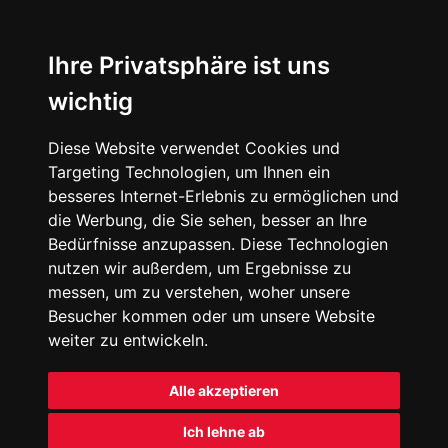
Ihre Privatsphäre ist uns
wichtig
Diese Website verwendet Cookies und
Targeting Technologien, um Ihnen ein
besseres Internet-Erlebnis zu ermöglichen und
die Werbung, die Sie sehen, besser an Ihre
Bedürfnisse anzupassen. Diese Technologien
nutzen wir außerdem, um Ergebnisse zu
messen, um zu verstehen, woher unsere
Besucher kommen oder um unsere Website
weiter zu entwickeln.
Alle akzeptieren
Ich lehne ab