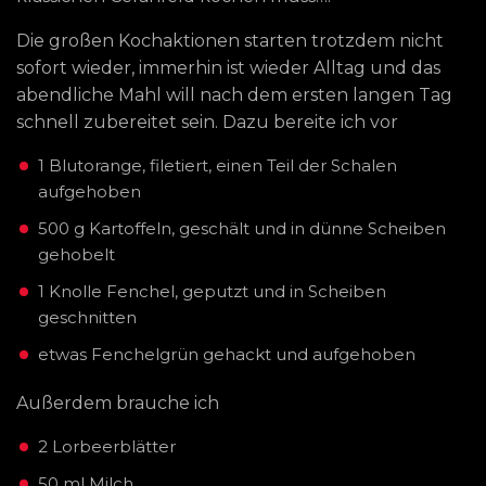
Die großen Kochaktionen starten trotzdem nicht
sofort wieder, immerhin ist wieder Alltag und das
abendliche Mahl will nach dem ersten langen Tag
schnell zubereitet sein. Dazu bereite ich vor
1 Blutorange, filetiert, einen Teil der Schalen
aufgehoben
500 g Kartoffeln, geschält und in dünne Scheiben
gehobelt
1 Knolle Fenchel, geputzt und in Scheiben
geschnitten
etwas Fenchelgrün gehackt und aufgehoben
Außerdem brauche ich
2 Lorbeerblätter
50 ml Milch