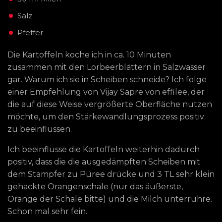
Salz
Pfeffer
Die Kartoffeln koche ich in ca. 10 Minuten
zusammen mit den Lorbeerblättern in Salzwasser
gar. Warum ich sie in Scheiben schneide? Ich folge
einer Empfehlung von Vijay Sapre von effilee, der
die auf diese Weise vergrößerte Oberfläche nutzen
möchte, um den Stärkewandlungsprozess positiv
zu beeinflussen.
Ich beeinflusse die Kartoffeln weiterhin dadurch
positiv, dass die die ausgedämpften Scheiben mit
dem Stampfer zu Püree drücke und 3 TL sehr klein
gehackte Orangenschale (nur das äußerste,
Orange der Schale bitte) und die Milch unterrühre.
Schon mal sehr fein.