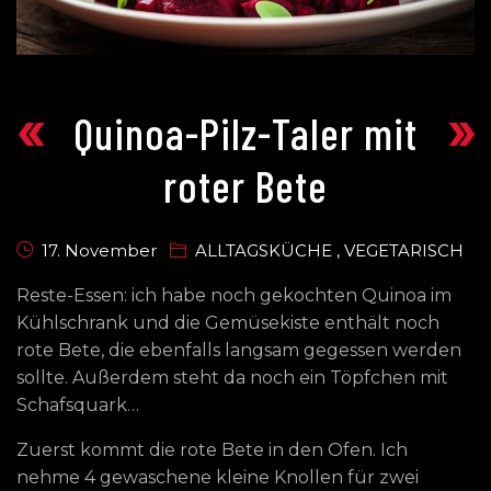
«
»
Quinoa-Pilz-Taler mit
roter Bete
17. November
ALLTAGSKÜCHE
,
VEGETARISCH
Reste-Essen: ich habe noch gekochten Quinoa im
Kühlschrank und die Gemüsekiste enthält noch
rote Bete, die ebenfalls langsam gegessen werden
sollte. Außerdem steht da noch ein Töpfchen mit
Schafsquark…
Zuerst kommt die rote Bete in den Ofen. Ich
nehme 4 gewaschene kleine Knollen für zwei