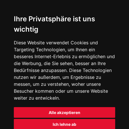
Ihre Privatsphäre ist uns
wichtig
Diese Website verwendet Cookies und
Targeting Technologien, um Ihnen ein
besseres Internet-Erlebnis zu ermöglichen und
die Werbung, die Sie sehen, besser an Ihre
Bedürfnisse anzupassen. Diese Technologien
nutzen wir außerdem, um Ergebnisse zu
messen, um zu verstehen, woher unsere
Besucher kommen oder um unsere Website
weiter zu entwickeln.
Alle akzeptieren
Ich lehne ab