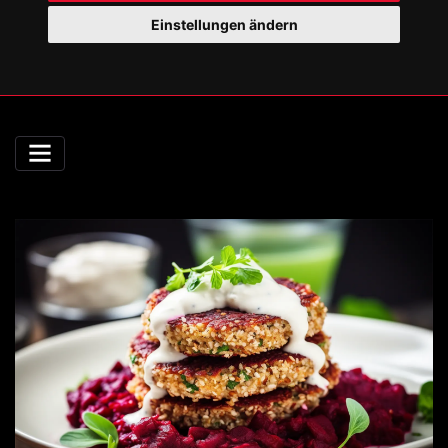
Einstellungen ändern