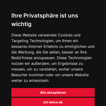
Ihre Privatsphäre ist uns
wichtig
Diese Website verwendet Cookies und
Targeting Technologien, um Ihnen ein
besseres Internet-Erlebnis zu ermöglichen und
die Werbung, die Sie sehen, besser an Ihre
Bedürfnisse anzupassen. Diese Technologien
nutzen wir außerdem, um Ergebnisse zu
messen, um zu verstehen, woher unsere
Besucher kommen oder um unsere Website
weiter zu entwickeln.
Alle akzeptieren
Ich lehne ab