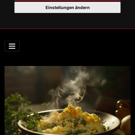
Einstellungen ändern