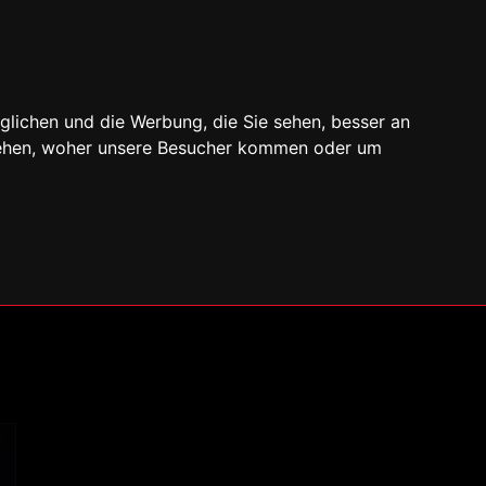
glichen und die Werbung, die Sie sehen, besser an
stehen, woher unsere Besucher kommen oder um