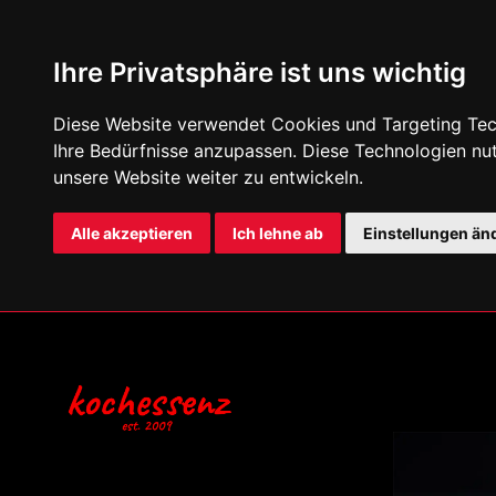
Ihre Privatsphäre ist uns wichtig
Diese Website verwendet Cookies und Targeting Tech
Ihre Bedürfnisse anzupassen. Diese Technologien n
unsere Website weiter zu entwickeln.
Alle akzeptieren
Ich lehne ab
Einstellungen än