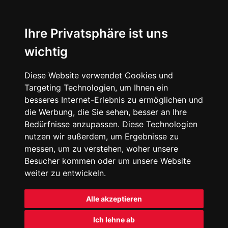
Ihre Privatsphäre ist uns
wichtig
Diese Website verwendet Cookies und
Targeting Technologien, um Ihnen ein
besseres Internet-Erlebnis zu ermöglichen und
die Werbung, die Sie sehen, besser an Ihre
Bedürfnisse anzupassen. Diese Technologien
nutzen wir außerdem, um Ergebnisse zu
messen, um zu verstehen, woher unsere
Besucher kommen oder um unsere Website
weiter zu entwickeln.
Alle akzeptieren
Ich lehne ab