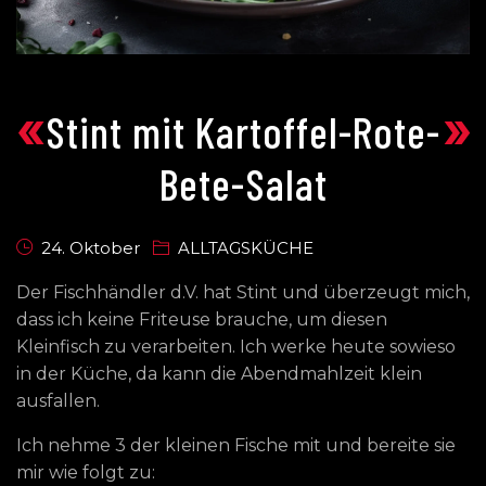
«
»
Stint mit Kartoffel-Rote-
Bete-Salat
24. Oktober
ALLTAGSKÜCHE
Der Fischhändler d.V. hat Stint und überzeugt mich,
dass ich keine Friteuse brauche, um diesen
Kleinfisch zu verarbeiten. Ich werke heute sowieso
in der Küche, da kann die Abendmahlzeit klein
ausfallen.
Ich nehme 3 der kleinen Fische mit und bereite sie
mir wie folgt zu: