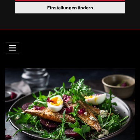
Einstellungen ändern