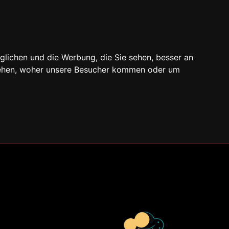
glichen und die Werbung, die Sie sehen, besser an
stehen, woher unsere Besucher kommen oder um