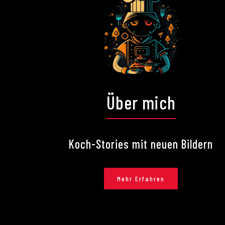
Über mich
Koch-Stories mit neuen Bildern
Mehr Erfahren