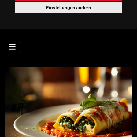
Einstellungen ändern