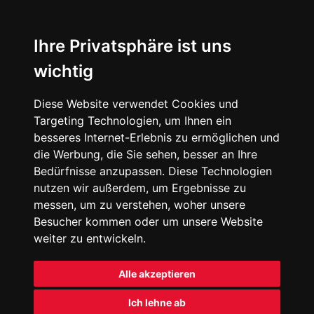
Ihre Privatsphäre ist uns
wichtig
Diese Website verwendet Cookies und
Targeting Technologien, um Ihnen ein
besseres Internet-Erlebnis zu ermöglichen und
die Werbung, die Sie sehen, besser an Ihre
Bedürfnisse anzupassen. Diese Technologien
nutzen wir außerdem, um Ergebnisse zu
messen, um zu verstehen, woher unsere
Besucher kommen oder um unsere Website
weiter zu entwickeln.
Alle akzeptieren
Ich lehne ab