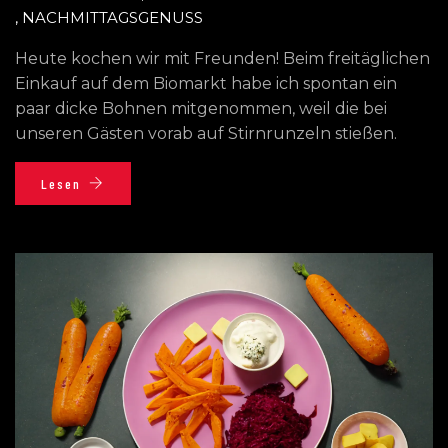
,
NACHMITTAGSGENUSS
Heute kochen wir mit Freunden! Beim freitäglichen
Einkauf auf dem Biomarkt habe ich spontan ein
paar dicke Bohnen mitgenommen, weil die bei
unseren Gästen vorab auf Stirnrunzeln stießen.
Lesen