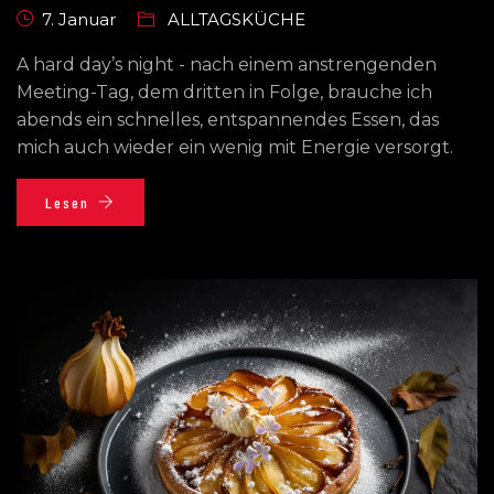
7. Januar
ALLTAGSKÜCHE
A hard day’s night - nach einem anstrengenden
Meeting-Tag, dem dritten in Folge, brauche ich
abends ein schnelles, entspannendes Essen, das
mich auch wieder ein wenig mit Energie versorgt.
Lesen