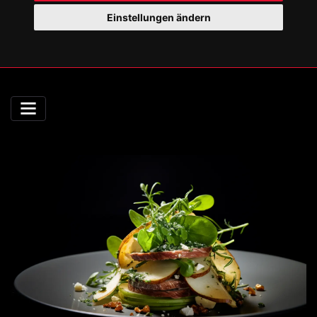
Einstellungen ändern