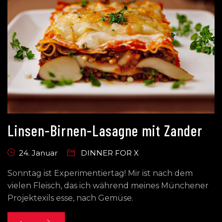
Linsen-Birnen-Lasagne mit Zander
24. Januar
DINNER FOR X
Sonntag ist Experimentiertag! Mir ist nach dem
vielen Fleisch, das ich während meines Münchener
Projektexils esse, nach Gemüse.