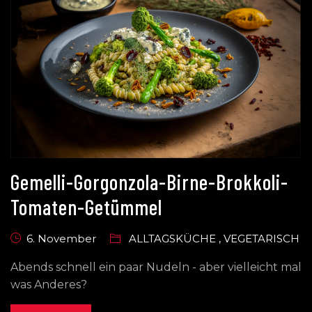
Gemelli-Gorgonzola-Birne-Brokkoli-
Tomaten-Getümmel
6. November
ALLTAGSKÜCHE
,
VEGETARISCH
Abends schnell ein paar Nudeln - aber vielleicht mal
was Anderes?