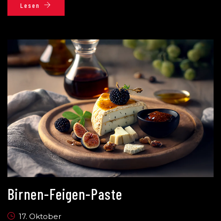
Lesen
Birnen-Feigen-Paste
17. Oktober