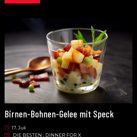
Birnen-Bohnen-Gelee mit Speck
17. Juli
DIE BESTEN
,
DINNER FOR X