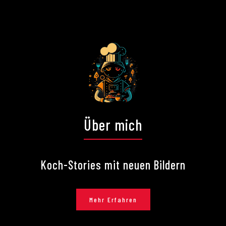
Über mich
Koch-Stories mit neuen Bildern
Mehr Erfahren