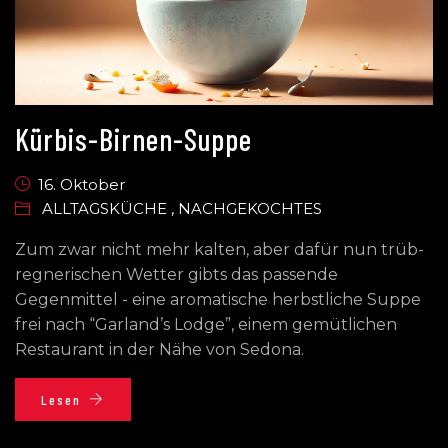
Kürbis-Birnen-Suppe
16. Oktober
ALLTAGSKÜCHE
,
NACHGEKOCHTES
Zum zwar nicht mehr kalten, aber dafür nun trüb-
regnerischen Wetter gibts das passende
Gegenmittel - eine aromatische herbstliche Suppe
frei nach “Garland’s Lodge”, einem gemütlichen
Restaurant in der Nähe von Sedona.
Lesen