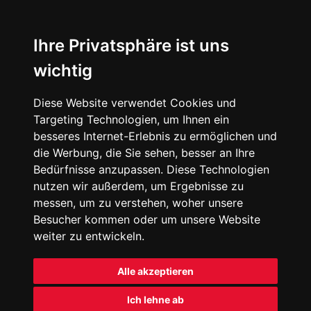
Ihre Privatsphäre ist uns
wichtig
Diese Website verwendet Cookies und
Targeting Technologien, um Ihnen ein
besseres Internet-Erlebnis zu ermöglichen und
die Werbung, die Sie sehen, besser an Ihre
Bedürfnisse anzupassen. Diese Technologien
nutzen wir außerdem, um Ergebnisse zu
messen, um zu verstehen, woher unsere
Besucher kommen oder um unsere Website
weiter zu entwickeln.
Alle akzeptieren
Ich lehne ab