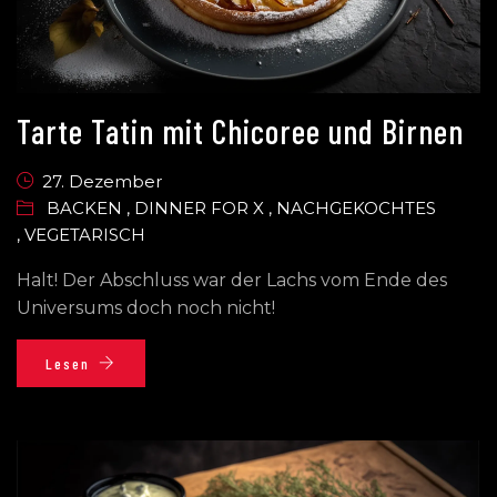
Tarte Tatin mit Chicoree und Birnen
27. Dezember
BACKEN
,
DINNER FOR X
,
NACHGEKOCHTES
,
VEGETARISCH
Halt! Der Abschluss war der Lachs vom Ende des
Universums doch noch nicht!
Lesen