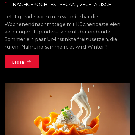
NACHGEKOCHTES
,
VEGAN
,
VEGETARISCH
Jetzt gerade kann man wunderbar die
Wochenendnachmittage mit Küchenbasteleien
verbringen. Irgendwie scheint der endende
Sommer ein paar Ur-Instinkte freizusetzen, die
rufen “Nahrung sammeln, es wird Winter”!
Lesen