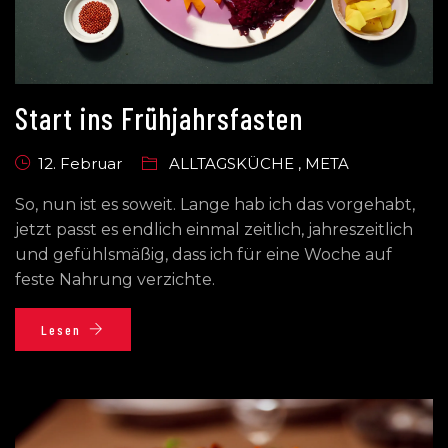
Start ins Frühjahrsfasten
12. Februar
ALLTAGSKÜCHE
,
META
So, nun ist es soweit. Lange hab ich das vorgehabt,
jetzt passt es endlich einmal zeitlich, jahreszeitlich
und gefühlsmäßig, dass ich für eine Woche auf
feste Nahrung verzichte.
Lesen