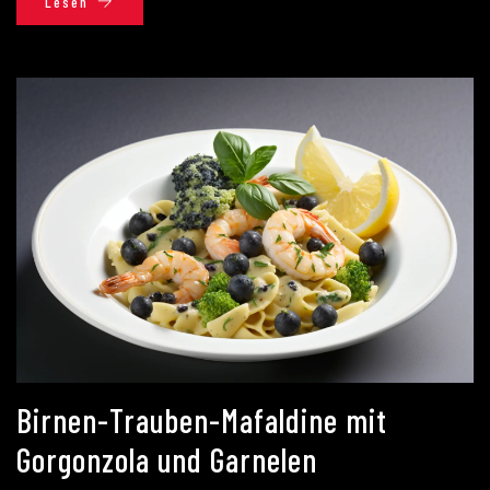
Lesen
Birnen-Trauben-Mafaldine mit
Gorgonzola und Garnelen