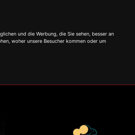
glichen und die Werbung, die Sie sehen, besser an
stehen, woher unsere Besucher kommen oder um