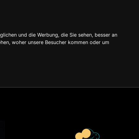
glichen und die Werbung, die Sie sehen, besser an
stehen, woher unsere Besucher kommen oder um