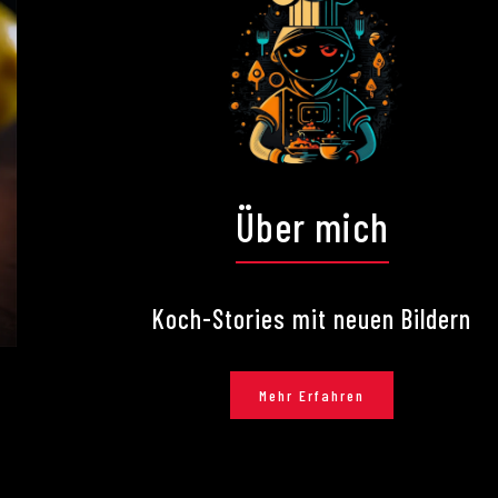
Über mich
Koch-Stories mit neuen Bildern
Mehr Erfahren