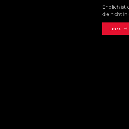
Endlich ist
die nicht in
Lesen