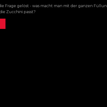
 die Frage gelöst - was macht man mit der ganzen Füllun
 die Zucchini passt?