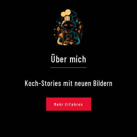
Über mich
Koch-Stories mit neuen Bildern
Mehr Erfahren