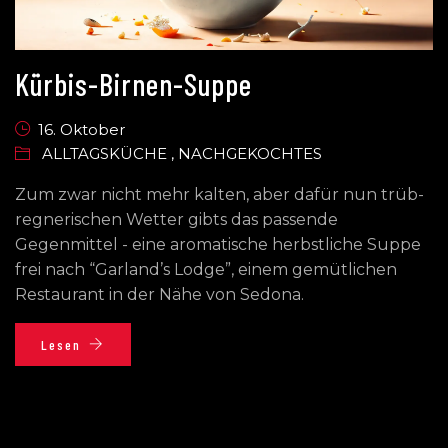
Kürbis-Birnen-Suppe
16. Oktober
ALLTAGSKÜCHE
,
NACHGEKOCHTES
Zum zwar nicht mehr kalten, aber dafür nun trüb-
regnerischen Wetter gibts das passende
Gegenmittel - eine aromatische herbstliche Suppe
frei nach “Garland’s Lodge”, einem gemütlichen
Restaurant in der Nähe von Sedona.
Lesen