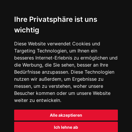
Ihre Privatsphäre ist uns
wichtig
Diese Website verwendet Cookies und
Targeting Technologien, um Ihnen ein
besseres Internet-Erlebnis zu ermöglichen und
die Werbung, die Sie sehen, besser an Ihre
Bedürfnisse anzupassen. Diese Technologien
nutzen wir außerdem, um Ergebnisse zu
messen, um zu verstehen, woher unsere
Besucher kommen oder um unsere Website
weiter zu entwickeln.
Alle akzeptieren
Ich lehne ab