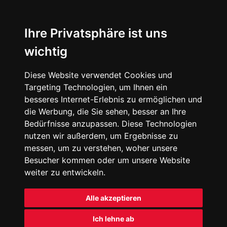
Ihre Privatsphäre ist uns
wichtig
Diese Website verwendet Cookies und
Targeting Technologien, um Ihnen ein
besseres Internet-Erlebnis zu ermöglichen und
die Werbung, die Sie sehen, besser an Ihre
Bedürfnisse anzupassen. Diese Technologien
nutzen wir außerdem, um Ergebnisse zu
messen, um zu verstehen, woher unsere
Besucher kommen oder um unsere Website
weiter zu entwickeln.
Alle akzeptieren
Ich lehne ab