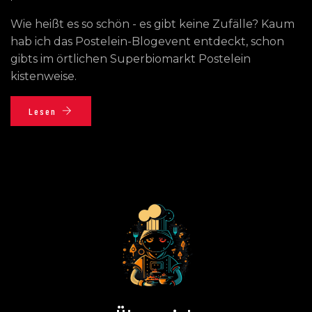
Wie heißt es so schön - es gibt keine Zufälle? Kaum
hab ich das Postelein-Blogevent entdeckt, schon
gibts im örtlichen Superbiomarkt Postelein
kistenweise.
Lesen