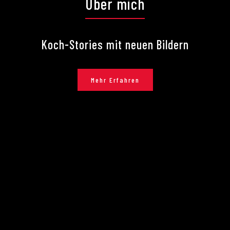
Über mich
Koch-Stories mit neuen Bildern
Mehr Erfahren