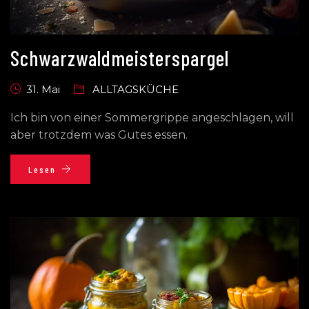
Schwarzwaldmeisterspargel
31. Mai
ALLTAGSKÜCHE
Ich bin von einer Sommergrippe angeschlagen, will
aber trotzdem was Gutes essen.
Lesen