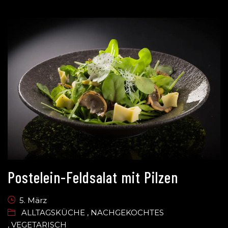
Postelein-Feldsalat mit Pilzen
5. März
ALLTAGSKÜCHE
,
NACHGEKOCHTES
,
VEGETARISCH