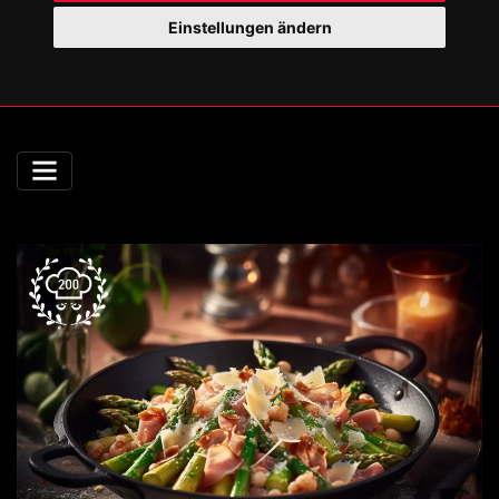
Einstellungen ändern