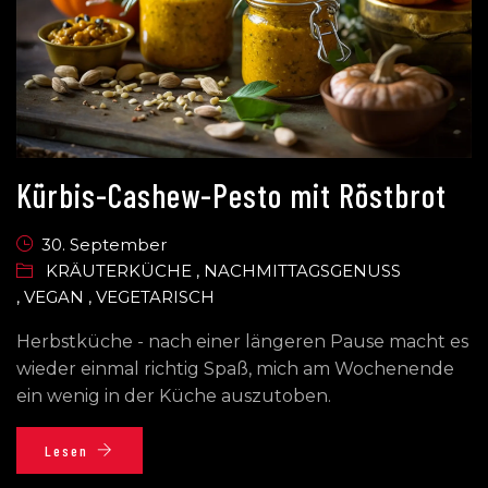
Kürbis-Cashew-Pesto mit Röstbrot
30. September
KRÄUTERKÜCHE
,
NACHMITTAGSGENUSS
,
VEGAN
,
VEGETARISCH
Herbstküche - nach einer längeren Pause macht es
wieder einmal richtig Spaß, mich am Wochenende
ein wenig in der Küche auszutoben.
Lesen