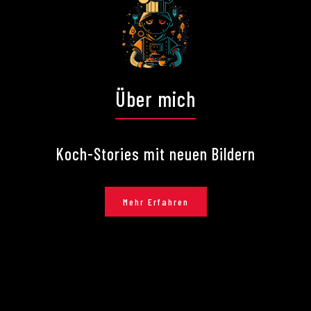
Über mich
Koch-Stories mit neuen Bildern
Mehr Erfahren