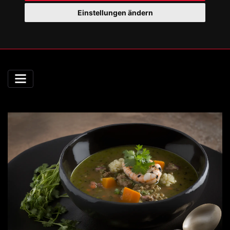
Einstellungen ändern