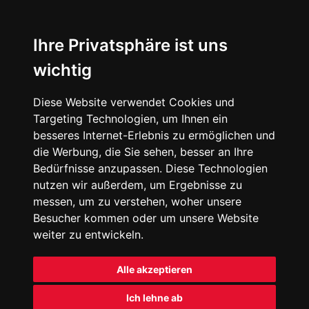
Ihre Privatsphäre ist uns
wichtig
Diese Website verwendet Cookies und
Targeting Technologien, um Ihnen ein
besseres Internet-Erlebnis zu ermöglichen und
die Werbung, die Sie sehen, besser an Ihre
Bedürfnisse anzupassen. Diese Technologien
nutzen wir außerdem, um Ergebnisse zu
messen, um zu verstehen, woher unsere
Besucher kommen oder um unsere Website
weiter zu entwickeln.
Alle akzeptieren
Ich lehne ab