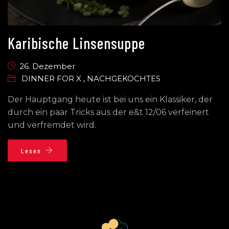
Karibische Linsensuppe
26. Dezember
DINNER FOR X
,
NACHGEKOCHTES
Der Hauptgang heute ist bei uns ein Klassiker, der
durch ein paar Tricks aus der e&t 12/06 verfeinert
und verfremdet wird.
Lesen