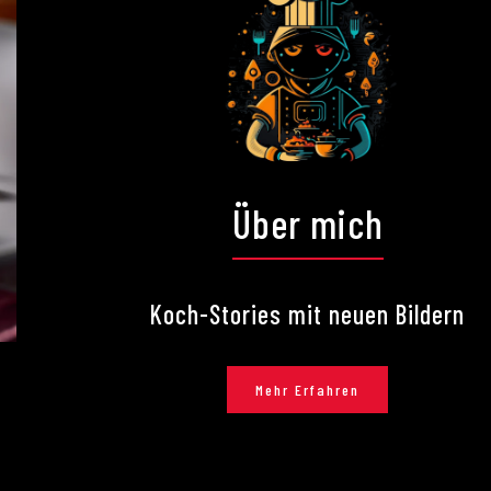
Über mich
Koch-Stories mit neuen Bildern
Mehr Erfahren