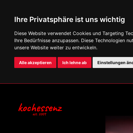
Ihre Privatsphäre ist uns wichtig
Diese Website verwendet Cookies und Targeting Tech
Ihre Bedürfnisse anzupassen. Diese Technologien n
unsere Website weiter zu entwickeln.
Alle akzeptieren
Ich lehne ab
Einstellungen än