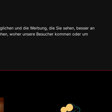
glichen und die Werbung, die Sie sehen, besser an
stehen, woher unsere Besucher kommen oder um