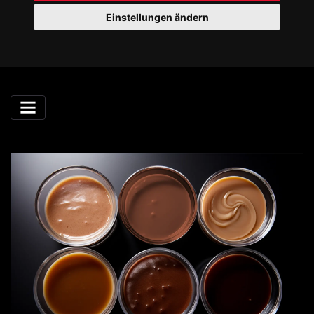
Einstellungen ändern