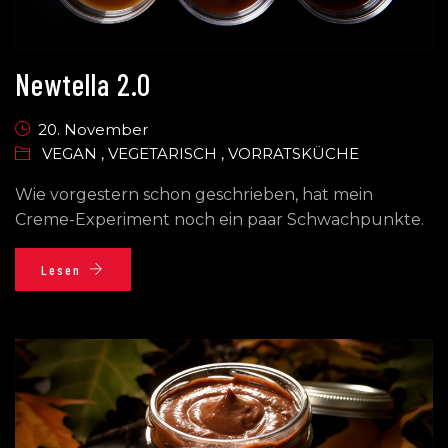
Newtella 2.0
20. November
VEGAN
,
VEGETARISCH
,
VORRATSKÜCHE
Wie vorgestern schon geschrieben, hat mein
Creme-Experiment noch ein paar Schwachpunkte.
Lesen