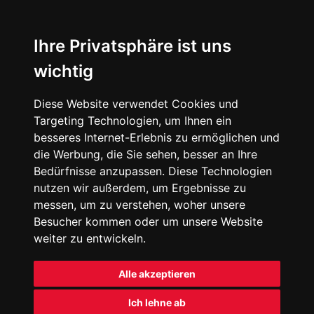
Ihre Privatsphäre ist uns
wichtig
Diese Website verwendet Cookies und
Targeting Technologien, um Ihnen ein
besseres Internet-Erlebnis zu ermöglichen und
die Werbung, die Sie sehen, besser an Ihre
Bedürfnisse anzupassen. Diese Technologien
nutzen wir außerdem, um Ergebnisse zu
messen, um zu verstehen, woher unsere
Besucher kommen oder um unsere Website
weiter zu entwickeln.
Alle akzeptieren
Ich lehne ab