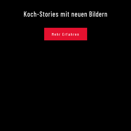
Koch-Stories mit neuen Bildern
Mehr Erfahren