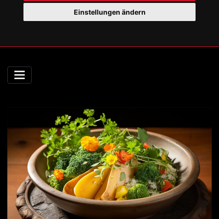
Einstellungen ändern