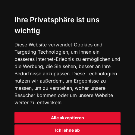
Ihre Privatsphäre ist uns
wichtig
Diese Website verwendet Cookies und
Targeting Technologien, um Ihnen ein
besseres Internet-Erlebnis zu ermöglichen und
die Werbung, die Sie sehen, besser an Ihre
Bedürfnisse anzupassen. Diese Technologien
nutzen wir außerdem, um Ergebnisse zu
messen, um zu verstehen, woher unsere
Besucher kommen oder um unsere Website
weiter zu entwickeln.
Alle akzeptieren
Ich lehne ab