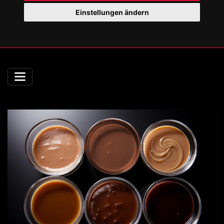
Einstellungen ändern