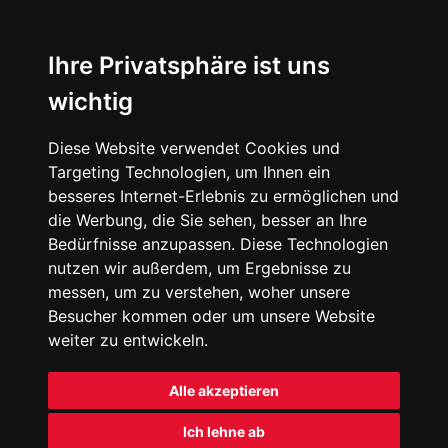
Ihre Privatsphäre ist uns
wichtig
Diese Website verwendet Cookies und
Targeting Technologien, um Ihnen ein
besseres Internet-Erlebnis zu ermöglichen und
die Werbung, die Sie sehen, besser an Ihre
Bedürfnisse anzupassen. Diese Technologien
nutzen wir außerdem, um Ergebnisse zu
messen, um zu verstehen, woher unsere
Besucher kommen oder um unsere Website
weiter zu entwickeln.
Alle akzeptieren
Ich lehne ab