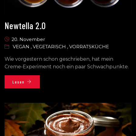
Newtella 2.0
20. November
VEGAN
,
VEGETARISCH
,
VORRATSKÜCHE
Wie vorgestern schon geschrieben, hat mein
Creme-Experiment noch ein paar Schwachpunkte.
Lesen