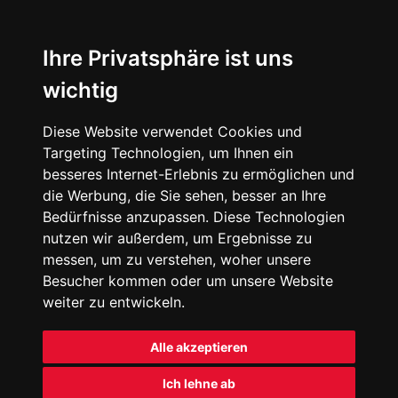
Ihre Privatsphäre ist uns
wichtig
Diese Website verwendet Cookies und
Targeting Technologien, um Ihnen ein
besseres Internet-Erlebnis zu ermöglichen und
die Werbung, die Sie sehen, besser an Ihre
Bedürfnisse anzupassen. Diese Technologien
nutzen wir außerdem, um Ergebnisse zu
messen, um zu verstehen, woher unsere
Besucher kommen oder um unsere Website
weiter zu entwickeln.
Alle akzeptieren
Ich lehne ab