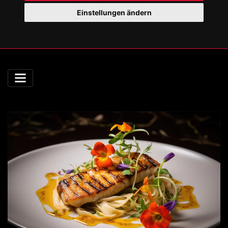
Einstellungen ändern