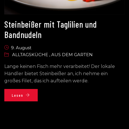
Steinbeißer mit Taglilien und
Bandnudeln
9. August
ALLTAGSKÜCHE
,
AUS DEM GARTEN
Lange keinen Fisch mehr verarbeitet! Der lokale
Händler bietet Steinbeißer an, ich nehme ein
großes Filet, das ich aufteilen werde.
Lesen