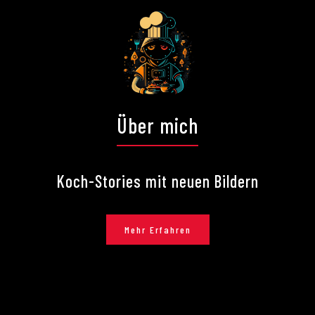
Über mich
Koch-Stories mit neuen Bildern
Mehr Erfahren