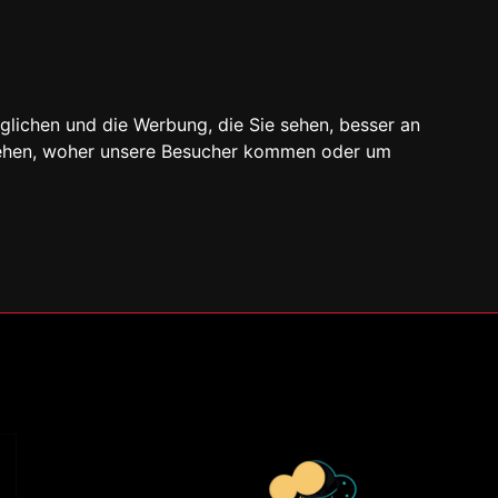
glichen und die Werbung, die Sie sehen, besser an
stehen, woher unsere Besucher kommen oder um