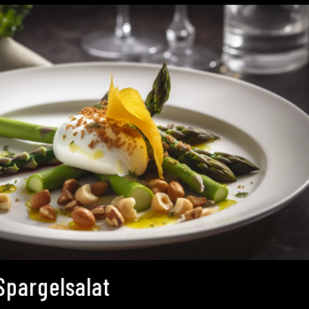
Spargelsalat