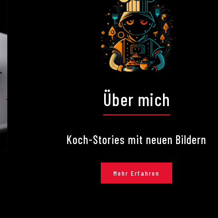
Über mich
Koch-Stories mit neuen Bildern
Mehr Erfahren