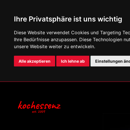
Ihre Privatsphäre ist uns wichtig
Diese Website verwendet Cookies und Targeting Tech
Ihre Bedürfnisse anzupassen. Diese Technologien n
unsere Website weiter zu entwickeln.
Alle akzeptieren
Ich lehne ab
Einstellungen än