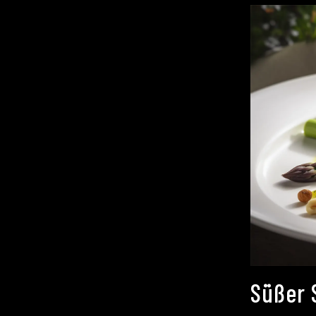
Süßer 