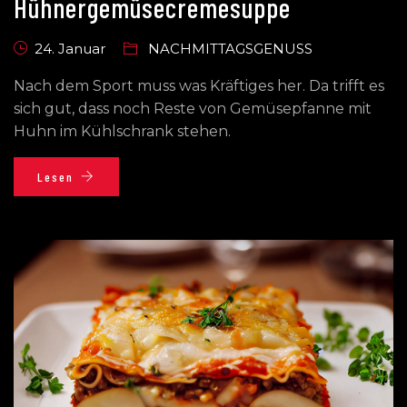
Hühnergemüsecremesuppe
24. Januar
NACHMITTAGSGENUSS
Nach dem Sport muss was Kräftiges her. Da trifft es
sich gut, dass noch Reste von Gemüsepfanne mit
Huhn im Kühlschrank stehen.
Lesen