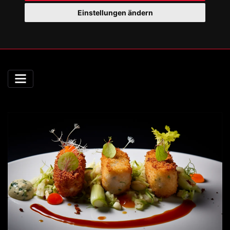
Einstellungen ändern