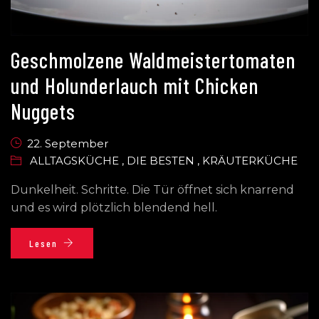
Geschmolzene Waldmeistertomaten
und Holunderlauch mit Chicken
Nuggets
22. September
ALLTAGSKÜCHE
,
DIE BESTEN
,
KRÄUTERKÜCHE
Dunkelheit. Schritte. Die Tür öffnet sich knarrend
und es wird plötzlich blendend hell.
Lesen