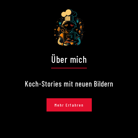
Über mich
Koch-Stories mit neuen Bildern
Mehr Erfahren