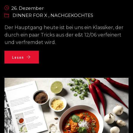
26. Dezember
DINNER FOR X
,
NACHGEKOCHTES
Der Hauptgang heute ist bei uns ein Klassiker, der
durch ein paar Tricks aus der e&t 12/06 verfeinert
und verfremdet wird.
Lesen