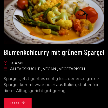
Blumenkohlcurry mit grünem Spargel
19. April
ALLTAGSKÜCHE
,
VEGAN
,
VEGETARISCH
Spargel, jetzt geht es richtig los… der erste grüne
Spargel kommt zwar noch aus Italien, ist aber für
dieses Alltagsgericht gut genug.
Lesen