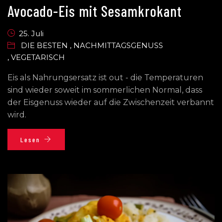
Avocado-Eis mit Sesamkrokant
25. Juli
DIE BESTEN
,
NACHMITTAGSGENUSS
,
VEGETARISCH
Eis als Nahrungsersatz ist out - die Temperaturen
sind wieder soweit im sommerlichen Normal, dass
der Eisgenuss wieder auf die Zwischenzeit verbannt
wird.
Lesen