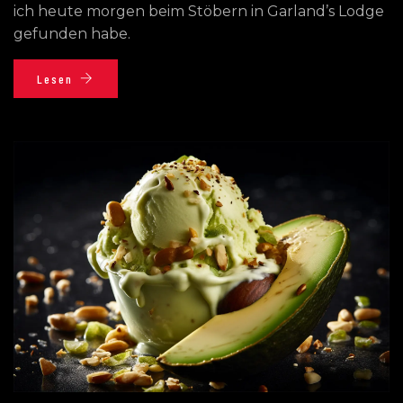
ich heute morgen beim Stöbern in Garland’s Lodge
gefunden habe.
Lesen