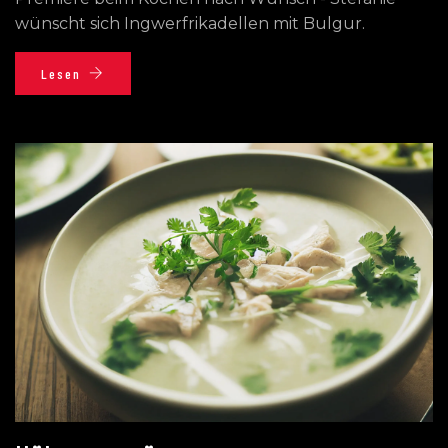
wünscht sich Ingwerfrikadellen mit Bulgur.
Lesen