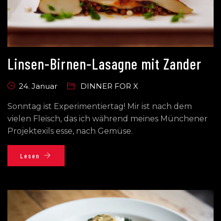
Linsen-Birnen-Lasagne mit Zander
24. Januar
DINNER FOR X
Sonntag ist Experimentiertag! Mir ist nach dem
vielen Fleisch, das ich während meines Münchener
Projektexils esse, nach Gemüse.
Lesen