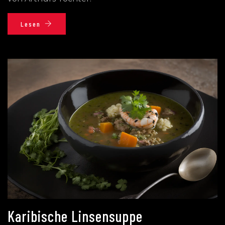
Lesen
Karibische Linsensuppe