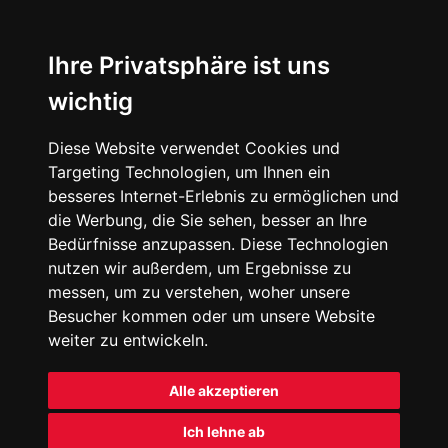
Ihre Privatsphäre ist uns
wichtig
Diese Website verwendet Cookies und
Targeting Technologien, um Ihnen ein
besseres Internet-Erlebnis zu ermöglichen und
die Werbung, die Sie sehen, besser an Ihre
Bedürfnisse anzupassen. Diese Technologien
nutzen wir außerdem, um Ergebnisse zu
messen, um zu verstehen, woher unsere
Besucher kommen oder um unsere Website
weiter zu entwickeln.
Alle akzeptieren
Ich lehne ab