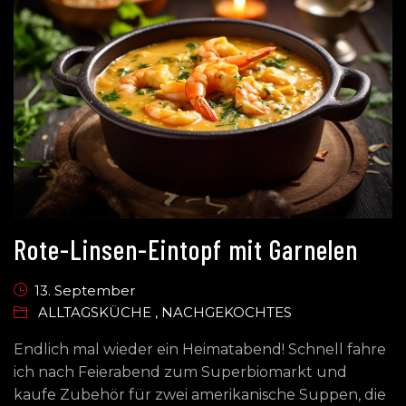
Rote-Linsen-Eintopf mit Garnelen
13. September
ALLTAGSKÜCHE
,
NACHGEKOCHTES
Endlich mal wieder ein Heimatabend! Schnell fahre
ich nach Feierabend zum Superbiomarkt und
kaufe Zubehör für zwei amerikanische Suppen, die