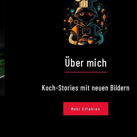
Über mich
Koch-Stories mit neuen Bildern
Mehr Erfahren