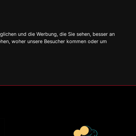
glichen und die Werbung, die Sie sehen, besser an
stehen, woher unsere Besucher kommen oder um