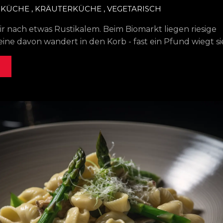
SKÜCHE
,
KRÄUTERKÜCHE
,
VEGETARISCH
ir nach etwas Rustikalem. Beim Biomarkt liegen riesige
 eine davon wandert in den Korb - fast ein Pfund wiegt si