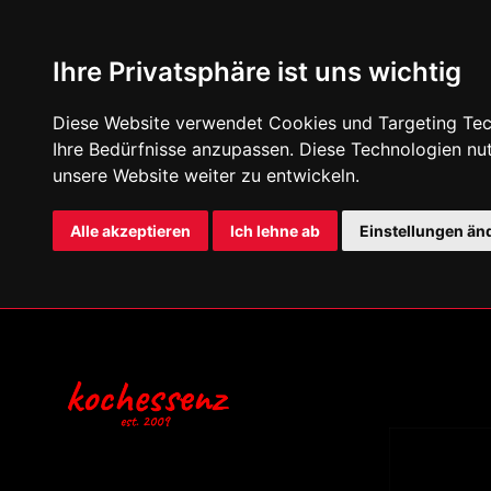
Ihre Privatsphäre ist uns wichtig
Diese Website verwendet Cookies und Targeting Tech
Ihre Bedürfnisse anzupassen. Diese Technologien n
unsere Website weiter zu entwickeln.
Alle akzeptieren
Ich lehne ab
Einstellungen än