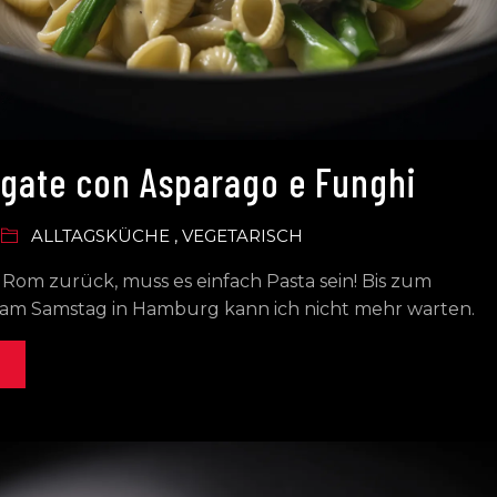
igate con Asparago e Funghi
ALLTAGSKÜCHE
,
VEGETARISCH
Rom zurück, muss es einfach Pasta sein! Bis zum
am Samstag in Hamburg kann ich nicht mehr warten.