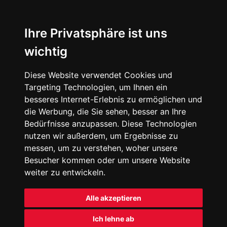
Ihre Privatsphäre ist uns
wichtig
Diese Website verwendet Cookies und
Targeting Technologien, um Ihnen ein
besseres Internet-Erlebnis zu ermöglichen und
die Werbung, die Sie sehen, besser an Ihre
Bedürfnisse anzupassen. Diese Technologien
nutzen wir außerdem, um Ergebnisse zu
messen, um zu verstehen, woher unsere
Besucher kommen oder um unsere Website
weiter zu entwickeln.
Alle akzeptieren
Ich lehne ab