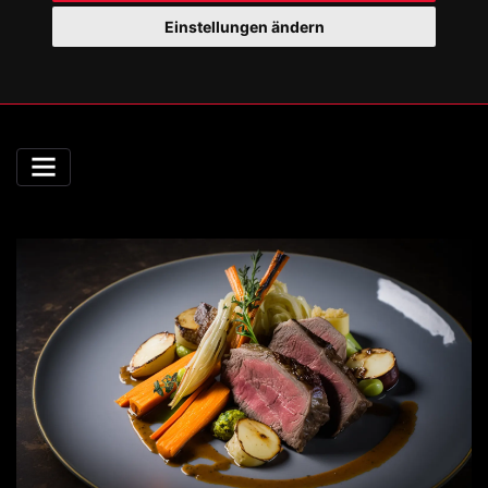
Einstellungen ändern