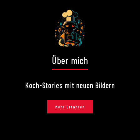
Über mich
Koch-Stories mit neuen Bildern
Mehr Erfahren