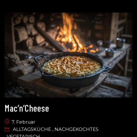
Mac’n’Cheese
7. Februar
ALLTAGSKÜCHE
,
NACHGEKOCHTES
,
VEGETARISCH