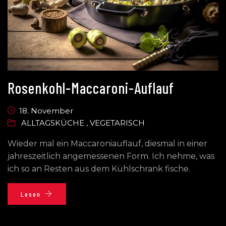
Rosenkohl-Maccaroni-Auflauf
18. November
ALLTAGSKÜCHE
,
VEGETARISCH
Wieder mal ein Maccaroniauflauf, diesmal in einer
jahreszeitlich angemessenen Form. Ich nehme, was
ich so an Resten aus dem Kühlschrank fische.
Lesen