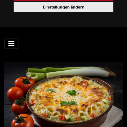
Einstellungen ändern