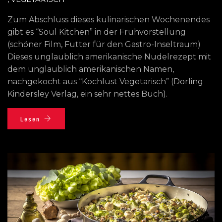
Zum Abschluss dieses kulinarischen Wochenendes
gibt es “Soul Kitchen” in der Frühvorstellung
(schöner Film, Futter für den Gastro-Inseltraum)
Dieses unglaublich amerikanische Nudelrezept mit
dem unglaublich amerikanischen Namen,
nachgekocht aus “Kochlust Vegetarisch” (Dorling
Kindersley Verlag, ein sehr nettes Buch).
Lesen