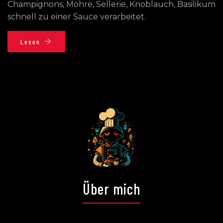
Champignons, Möhre, Sellerie, Knoblauch, Basilikum
schnell zu einer Sauce verarbeitet.
Lesen
Über mich