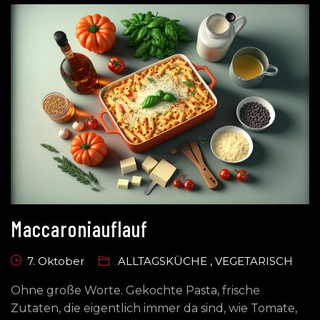
Maccaroniauflauf
7. Oktober
ALLTAGSKÜCHE
,
VEGETARISCH
Ohne große Worte. Gekochte Pasta, frische
Zutaten, die eigentlich immer da sind, wie Tomate,