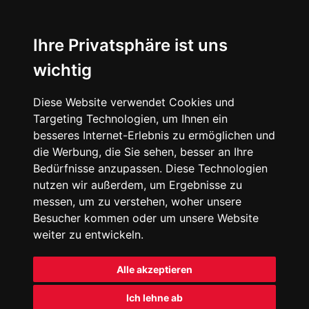
Ihre Privatsphäre ist uns
wichtig
Diese Website verwendet Cookies und
Targeting Technologien, um Ihnen ein
besseres Internet-Erlebnis zu ermöglichen und
die Werbung, die Sie sehen, besser an Ihre
Bedürfnisse anzupassen. Diese Technologien
nutzen wir außerdem, um Ergebnisse zu
messen, um zu verstehen, woher unsere
Besucher kommen oder um unsere Website
weiter zu entwickeln.
Alle akzeptieren
Ich lehne ab