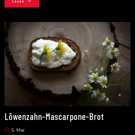
Lesen
Löwenzahn-Mascarpone-Brot
5. Mai