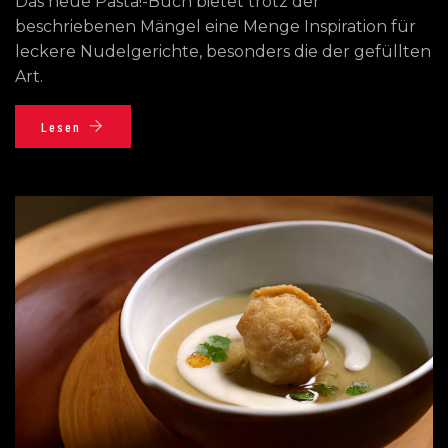
Das neue Pasta!-Buch bietet trotz der
beschriebenen Mängel eine Menge Inspiration für
leckere Nudelgerichte, besonders die der gefüllten
Art.
Lesen