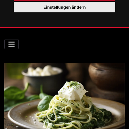
Einstellungen ändern