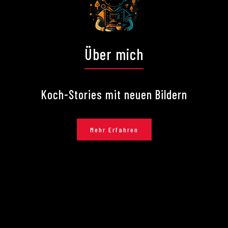
Über mich
Koch-Stories mit neuen Bildern
Mehr Erfahren