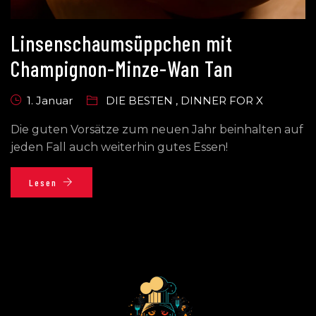
Linsenschaumsüppchen mit
Champignon-Minze-Wan Tan
1. Januar
DIE BESTEN
,
DINNER FOR X
Die guten Vorsätze zum neuen Jahr beinhalten auf
jeden Fall auch weiterhin gutes Essen!
Lesen