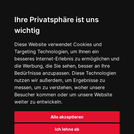
Ihre Privatsphäre ist uns
wichtig
Diese Website verwendet Cookies und
Targeting Technologien, um Ihnen ein
besseres Internet-Erlebnis zu ermöglichen und
die Werbung, die Sie sehen, besser an Ihre
Bedürfnisse anzupassen. Diese Technologien
nutzen wir außerdem, um Ergebnisse zu
messen, um zu verstehen, woher unsere
Besucher kommen oder um unsere Website
weiter zu entwickeln.
Alle akzeptieren
Ich lehne ab