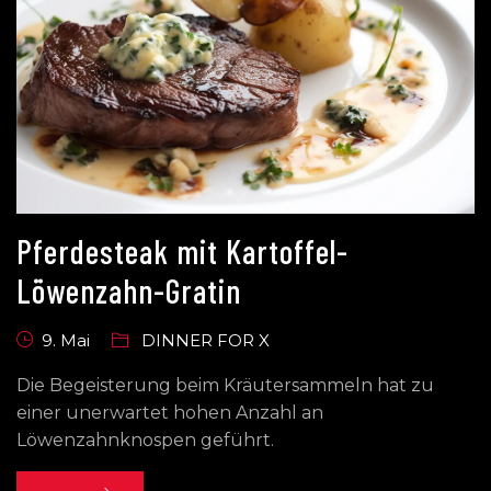
Pferdesteak mit Kartoffel-
Löwenzahn-Gratin
9. Mai
DINNER FOR X
Die Begeisterung beim Kräutersammeln hat zu
einer unerwartet hohen Anzahl an
Löwenzahnknospen geführt.