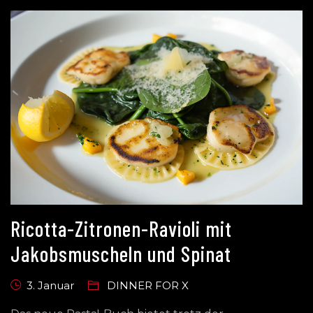
Ricotta-Zitronen-Ravioli mit
Jakobsmuscheln und Spinat
3. Januar
DINNER FOR X