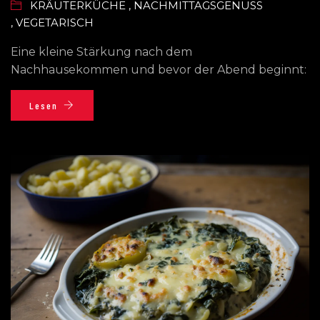
KRÄUTERKÜCHE
,
NACHMITTAGSGENUSS
,
VEGETARISCH
Eine kleine Stärkung nach dem
Nachhausekommen und bevor der Abend beginnt:
Lesen