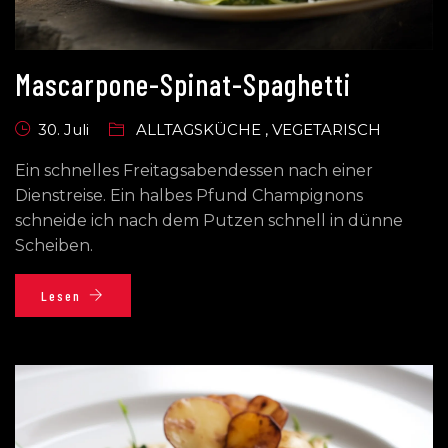
Mascarpone-Spinat-Spaghetti
30. Juli
ALLTAGSKÜCHE
,
VEGETARISCH
Ein schnelles Freitagsabendessen nach einer
Dienstreise. Ein halbes Pfund Champignons
schneide ich nach dem Putzen schnell in dünne
Scheiben.
Lesen