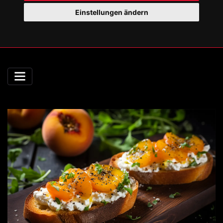
Einstellungen ändern