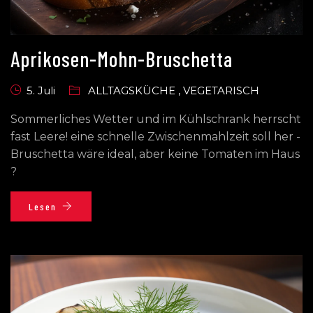
Aprikosen-Mohn-Bruschetta
5. Juli
ALLTAGSKÜCHE
,
VEGETARISCH
Sommerliches Wetter und im Kühlschrank herrscht
fast Leere! eine schnelle Zwischenmahlzeit soll her -
Bruschetta wäre ideal, aber keine Tomaten im Haus
?
Lesen