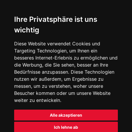
Ihre Privatsphäre ist uns
wichtig
Diese Website verwendet Cookies und
Targeting Technologien, um Ihnen ein
besseres Internet-Erlebnis zu ermöglichen und
die Werbung, die Sie sehen, besser an Ihre
Bedürfnisse anzupassen. Diese Technologien
nutzen wir außerdem, um Ergebnisse zu
messen, um zu verstehen, woher unsere
Besucher kommen oder um unsere Website
weiter zu entwickeln.
Alle akzeptieren
Ich lehne ab