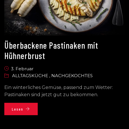
Überbackene Pastinaken mit
Hühnerbrust
3. Februar
ALLTAGSKÜCHE
,
NACHGEKOCHTES
Ein winterliches Gemüse, passend zum Wetter:
Pastinaken sind jetzt gut zu bekommen.
Lesen