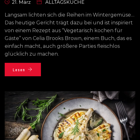
21. März
ALLTAGSKÜCHE
Langsam lichten sich die Reihen im Wintergemüse…
Das heutige Gericht trägt dazu bei und ist inspiriert
von einem Rezept aus “Vegetarisch kochen für
Gäste” von Celia Brooks Brown, einem Buch, das es
einfach macht, auch größere Parties fleischlos
glücklich zu machen.
Lesen