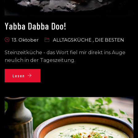
Yabba Dabba Doo!
13. Oktober
ALLTAGSKÜCHE
,
DIE BESTEN
Steinzeitküche - das Wort fiel mir direkt ins Auge
neulich in der Tageszeitung.
Lesen