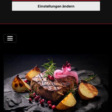
Einstellungen ändern