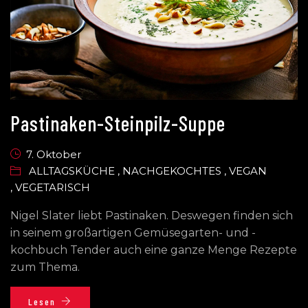
Pastinaken-Steinpilz-Suppe
7. Oktober
ALLTAGSKÜCHE
,
NACHGEKOCHTES
,
VEGAN
,
VEGETARISCH
Nigel Slater liebt Pastinaken. Deswegen finden sich
in seinem großartigen Gemüsegarten- und -
kochbuch Tender auch eine ganze Menge Rezepte
zum Thema.
Lesen