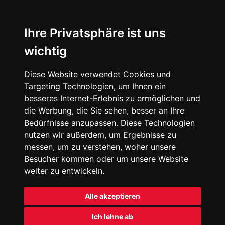
Ihre Privatsphäre ist uns
wichtig
Diese Website verwendet Cookies und
Targeting Technologien, um Ihnen ein
besseres Internet-Erlebnis zu ermöglichen und
die Werbung, die Sie sehen, besser an Ihre
Bedürfnisse anzupassen. Diese Technologien
nutzen wir außerdem, um Ergebnisse zu
messen, um zu verstehen, woher unsere
Besucher kommen oder um unsere Website
weiter zu entwickeln.
Alle akzeptieren
Ich lehne ab