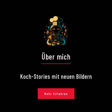
Über mich
Koch-Stories mit neuen Bildern
Mehr Erfahren