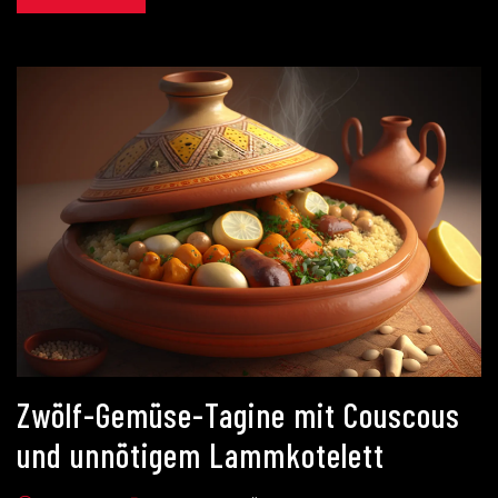
Zwölf-Gemüse-Tagine mit Couscous
und unnötigem Lammkotelett