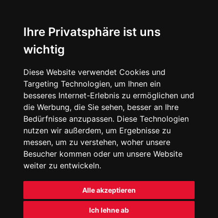
Ihre Privatsphäre ist uns
wichtig
Diese Website verwendet Cookies und
Targeting Technologien, um Ihnen ein
besseres Internet-Erlebnis zu ermöglichen und
die Werbung, die Sie sehen, besser an Ihre
Bedürfnisse anzupassen. Diese Technologien
nutzen wir außerdem, um Ergebnisse zu
messen, um zu verstehen, woher unsere
Besucher kommen oder um unsere Website
weiter zu entwickeln.
Alle akzeptieren
Ich lehne ab