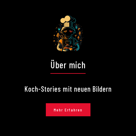
Über mich
Koch-Stories mit neuen Bildern
Mehr Erfahren