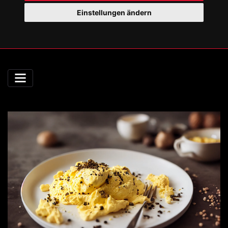
Einstellungen ändern