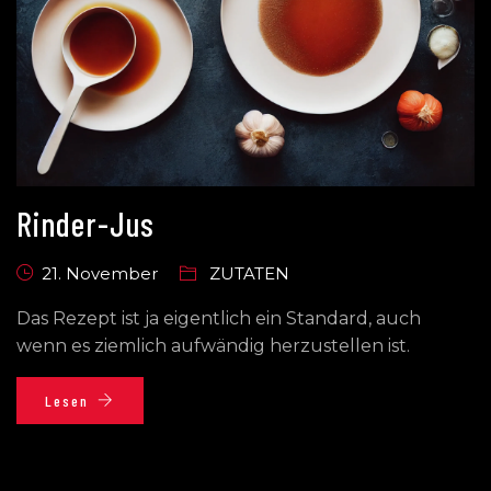
Rinder-Jus
21. November
ZUTATEN
Das Rezept ist ja eigentlich ein Standard, auch
wenn es ziemlich aufwändig herzustellen ist.
Lesen