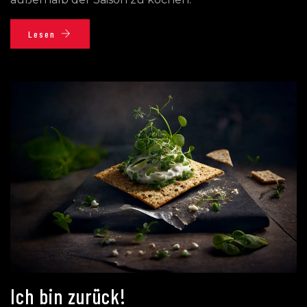
Lesen
Ich bin zurück!