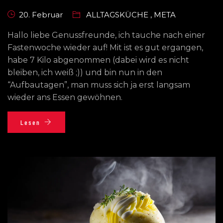
20. Februar
ALLTAGSKÜCHE
,
META
Hallo liebe Genussfreunde, ich tauche nach einer
Fastenwoche wieder auf! Mit ist es gut ergangen,
habe 7 Kilo abgenommen (dabei wird es nicht
bleiben, ich weiß ;)) und bin nun in den
“Aufbautagen”, man muss sich ja erst langsam
wieder ans Essen gewöhnen.
Lesen