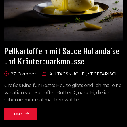
Pellkartoffeln mit Sauce Hollandaise
und Kräuterquarkmousse
27. Oktober
ALLTAGSKÜCHE
,
VEGETARISCH
Großes Kino für Reste: Heute gibts endlich mal eine
Variation von Kartoffel-Butter-Quark-Ei, die ich
schon immer mal machen wollte.
Lesen