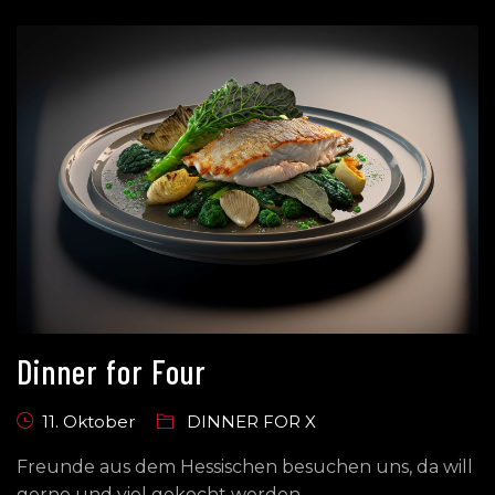
Dinner for Four
11. Oktober
DINNER FOR X
Freunde aus dem Hessischen besuchen uns, da will
gerne und viel gekocht werden.