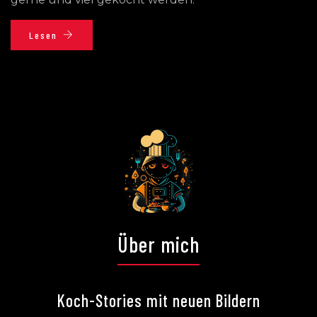
Lesen
Über mich
Koch-Stories mit neuen Bildern