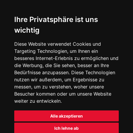
Ihre Privatsphäre ist uns
wichtig
Diese Website verwendet Cookies und
Targeting Technologien, um Ihnen ein
besseres Internet-Erlebnis zu ermöglichen und
die Werbung, die Sie sehen, besser an Ihre
Bedürfnisse anzupassen. Diese Technologien
nutzen wir außerdem, um Ergebnisse zu
messen, um zu verstehen, woher unsere
Besucher kommen oder um unsere Website
weiter zu entwickeln.
Alle akzeptieren
Ich lehne ab