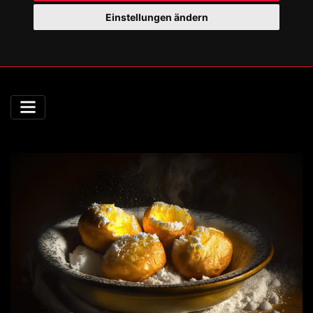
Einstellungen ändern