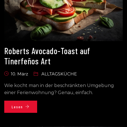
Roberts Avocado-Toast auf
Tinerfeños Art
10. März
ALLTAGSKÜCHE
Wie kocht man in der beschränkten Umgebung
einer Ferienwohnung? Genau, einfach.
Lesen