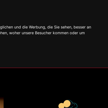
glichen und die Werbung, die Sie sehen, besser an
stehen, woher unsere Besucher kommen oder um