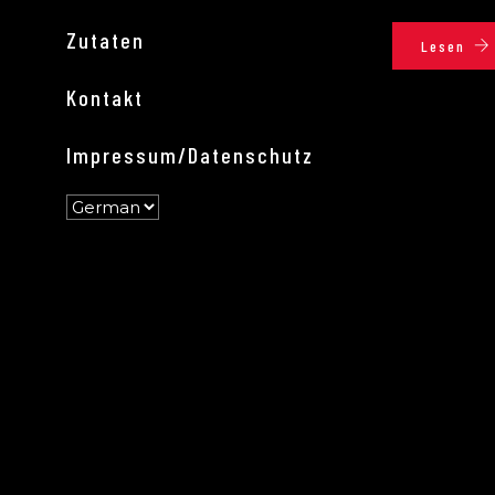
Zutaten
Lesen
Kontakt
Impressum/Datenschutz