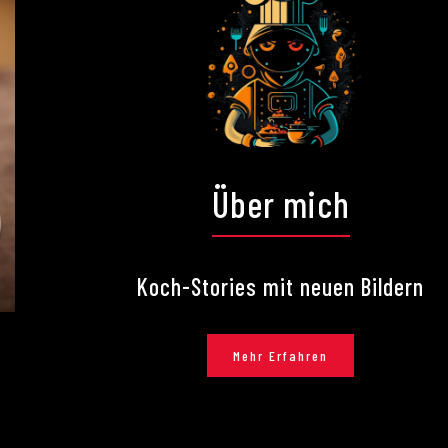
Über mich
Koch-Stories mit neuen Bildern
Mehr Erfahren