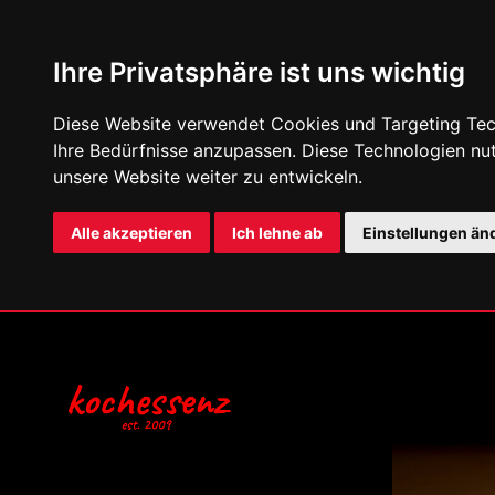
Ihre Privatsphäre ist uns wichtig
Diese Website verwendet Cookies und Targeting Tech
Ihre Bedürfnisse anzupassen. Diese Technologien n
unsere Website weiter zu entwickeln.
Alle akzeptieren
Ich lehne ab
Einstellungen än