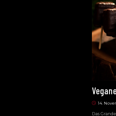
Vegane
14. Nov
Das Grande