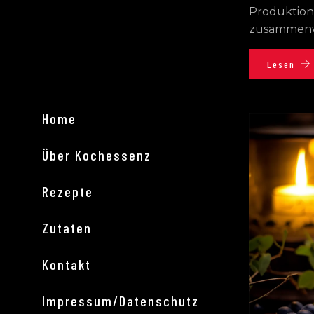
Produktion
zusammenw
Lesen
Home
Über Kochessenz
Rezepte
Zutaten
Kontakt
Impressum/Datenschutz