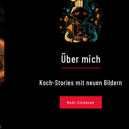
Über mich
Koch-Stories mit neuen Bildern
Mehr Erfahren
e