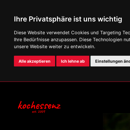
Ihre Privatsphäre ist uns wichtig
Diese Website verwendet Cookies und Targeting Tech
Ihre Bedürfnisse anzupassen. Diese Technologien n
unsere Website weiter zu entwickeln.
Alle akzeptieren
Ich lehne ab
Einstellungen än