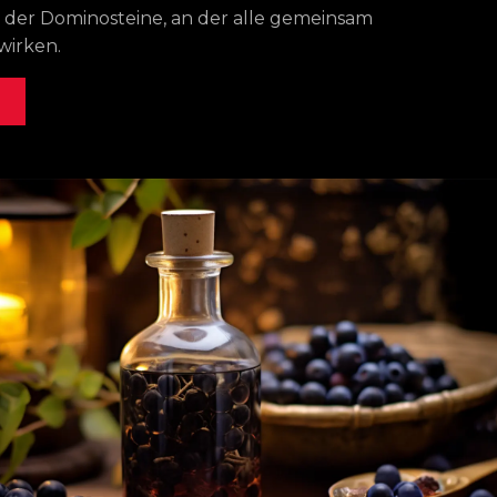
 der Dominosteine, an der alle gemeinsam
irken.