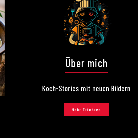
Über mich
Koch-Stories mit neuen Bildern
Mehr Erfahren