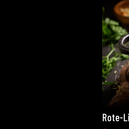
Rote-L