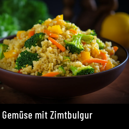
 Gemüse mit Zimtbulgur