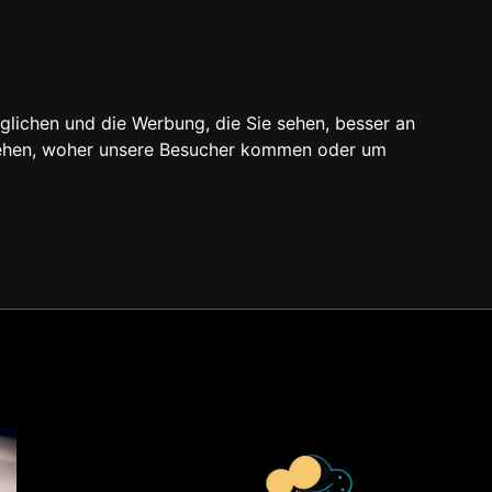
glichen und die Werbung, die Sie sehen, besser an
stehen, woher unsere Besucher kommen oder um