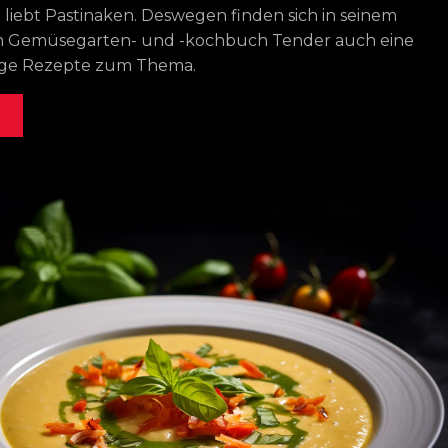
r liebt Pastinaken. Deswegen finden sich in seinem
n Gemüsegarten- und -kochbuch Tender auch eine
ge Rezepte zum Thema.