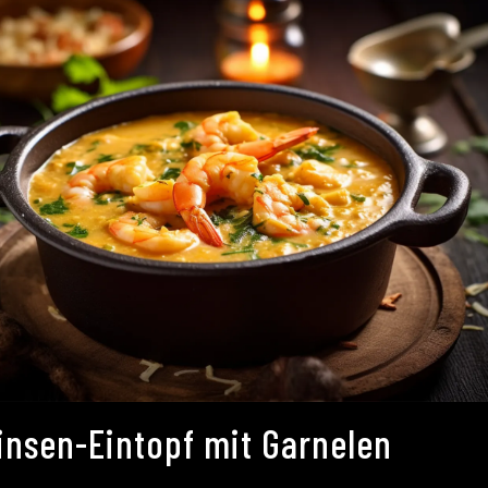
insen-Eintopf mit Garnelen