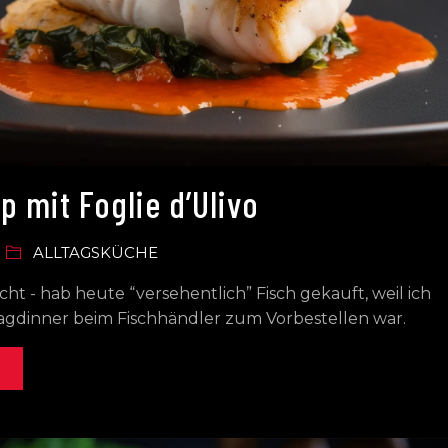
p mit Foglie d’Ulivo
ALLTAGSKÜCHE
cht - hab heute “versehentlich” Fisch gekauft, weil ich
tagdinner beim Fischhändler zum Vorbestellen war.