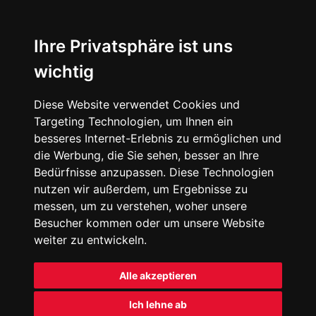
Ihre Privatsphäre ist uns
wichtig
Diese Website verwendet Cookies und
Targeting Technologien, um Ihnen ein
besseres Internet-Erlebnis zu ermöglichen und
die Werbung, die Sie sehen, besser an Ihre
Bedürfnisse anzupassen. Diese Technologien
nutzen wir außerdem, um Ergebnisse zu
messen, um zu verstehen, woher unsere
Besucher kommen oder um unsere Website
weiter zu entwickeln.
Alle akzeptieren
Ich lehne ab