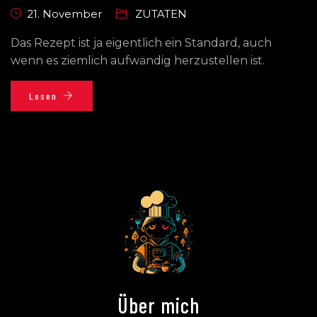
21. November
ZUTATEN
Das Rezept ist ja eigentlich ein Standard, auch
wenn es ziemlich aufwändig herzustellen ist.
Lesen
Über mich