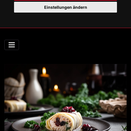
Einstellungen ändern