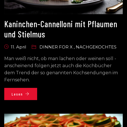
Kaninchen-Cannelloni mit Pflaumen
und Stielmus
11. April
DINNER FOR X
,
NACHGEKOCHTES
Man weiß nicht, ob man lachen oder weinen soll -
anscheinend folgen jetzt auch die Kochbücher
dem Trend der so genannten Kochsendungen im
Fernsehen.
Lesen