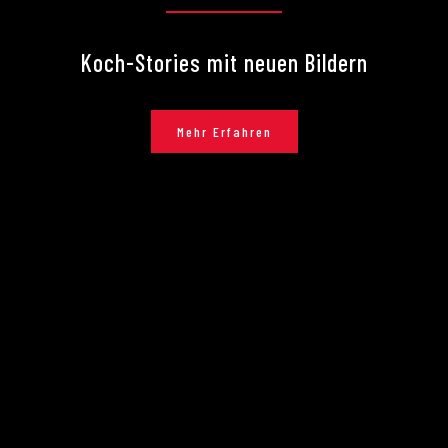
Koch-Stories mit neuen Bildern
Mehr Erfahren