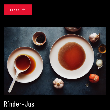
Lesen
Rinder-Jus