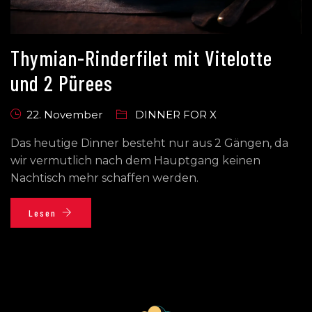
Thymian-Rinderfilet mit Vitelotte
und 2 Pürees
22. November
DINNER FOR X
Das heutige Dinner besteht nur aus 2 Gängen, da
wir vermutlich nach dem Hauptgang keinen
Nachtisch mehr schaffen werden.
Lesen