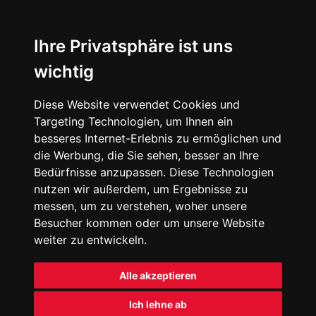
Ihre Privatsphäre ist uns
wichtig
Diese Website verwendet Cookies und
Targeting Technologien, um Ihnen ein
besseres Internet-Erlebnis zu ermöglichen und
die Werbung, die Sie sehen, besser an Ihre
Bedürfnisse anzupassen. Diese Technologien
nutzen wir außerdem, um Ergebnisse zu
messen, um zu verstehen, woher unsere
Besucher kommen oder um unsere Website
weiter zu entwickeln.
Alle akzeptieren
Ich lehne ab