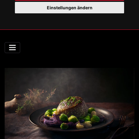
Einstellungen ändern