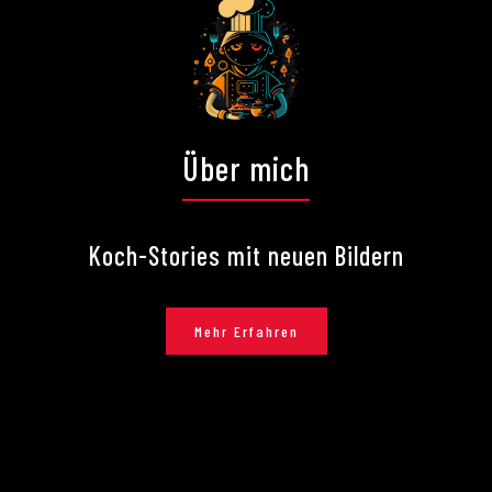
Über mich
Koch-Stories mit neuen Bildern
Mehr Erfahren