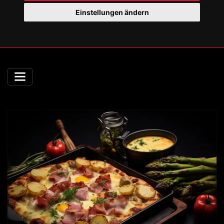
Einstellungen ändern