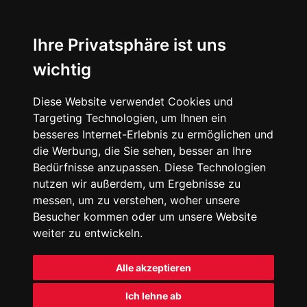
Ihre Privatsphäre ist uns
wichtig
Diese Website verwendet Cookies und
Targeting Technologien, um Ihnen ein
besseres Internet-Erlebnis zu ermöglichen und
die Werbung, die Sie sehen, besser an Ihre
Bedürfnisse anzupassen. Diese Technologien
nutzen wir außerdem, um Ergebnisse zu
messen, um zu verstehen, woher unsere
Besucher kommen oder um unsere Website
weiter zu entwickeln.
Alle akzeptieren
Ich lehne ab