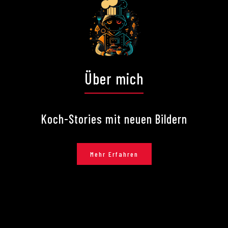
Über mich
Koch-Stories mit neuen Bildern
Mehr Erfahren