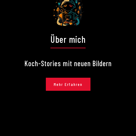
Über mich
Koch-Stories mit neuen Bildern
Mehr Erfahren