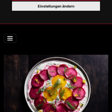
Einstellungen ändern