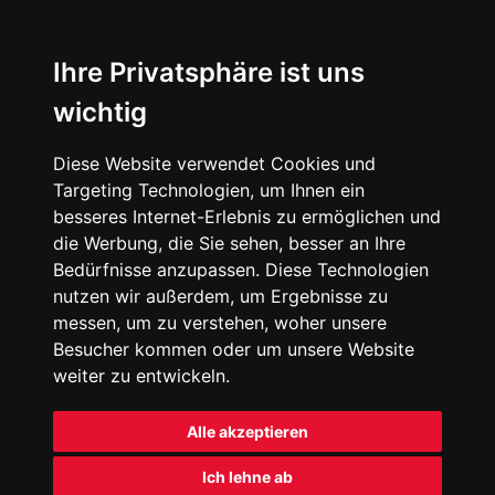
Ihre Privatsphäre ist uns
wichtig
Diese Website verwendet Cookies und
Targeting Technologien, um Ihnen ein
besseres Internet-Erlebnis zu ermöglichen und
die Werbung, die Sie sehen, besser an Ihre
Bedürfnisse anzupassen. Diese Technologien
nutzen wir außerdem, um Ergebnisse zu
messen, um zu verstehen, woher unsere
Besucher kommen oder um unsere Website
weiter zu entwickeln.
Alle akzeptieren
Ich lehne ab