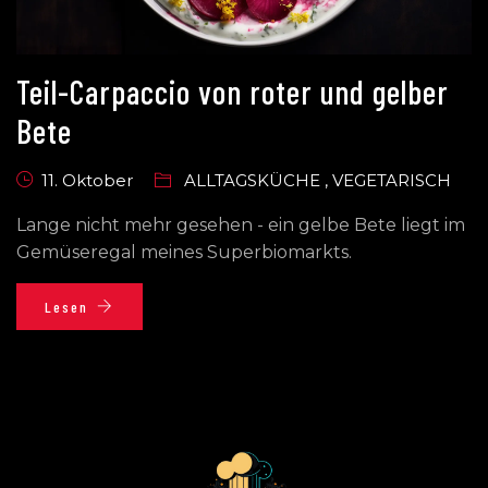
Teil-Carpaccio von roter und gelber
Bete
11. Oktober
ALLTAGSKÜCHE
,
VEGETARISCH
Lange nicht mehr gesehen - ein gelbe Bete liegt im
Gemüseregal meines Superbiomarkts.
Lesen