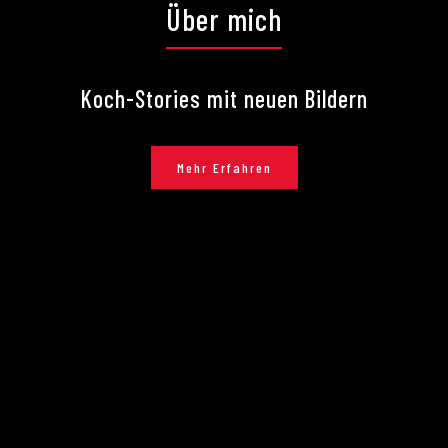
Über mich
Koch-Stories mit neuen Bildern
Mehr Erfahren