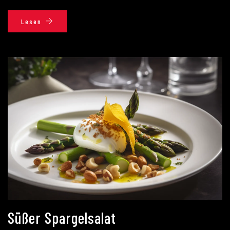
Lesen
Süßer Spargelsalat