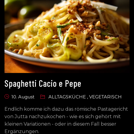
Spaghetti Cacio e Pepe
10. August
ALLTAGSKÜCHE
,
VEGETARISCH
Endlich komme ich dazu das römische Pastagericht
von Jutta nachzukochen - wie es sich gehört mit
kleinen Variationen - oder in diesem Fall besser
Ergänzungen.