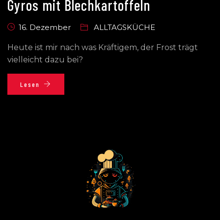
Gyros mit Blechkartoffeln
16. Dezember
ALLTAGSKÜCHE
Heute ist mir nach was Kräftigem, der Frost trägt
vielleicht dazu bei?
Lesen