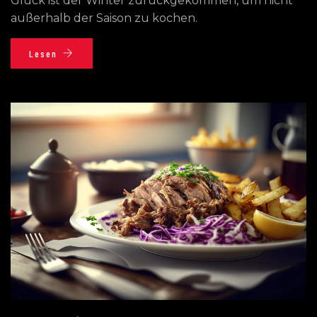
Glück ist der Winter zurückgekommen, um nicht
außerhalb der Saison zu kochen.
Lesen