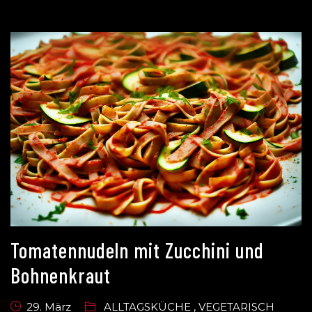
Tomatennudeln mit Zucchini und
Bohnenkraut
29. März
ALLTAGSKÜCHE
,
VEGETARISCH