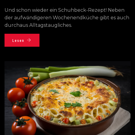
Und schon wieder ein Schuhbeck-Rezept! Neben
der aufwändigeren Wochenendküche gibt es auch
durchaus Alltagstaugliches.
Lesen