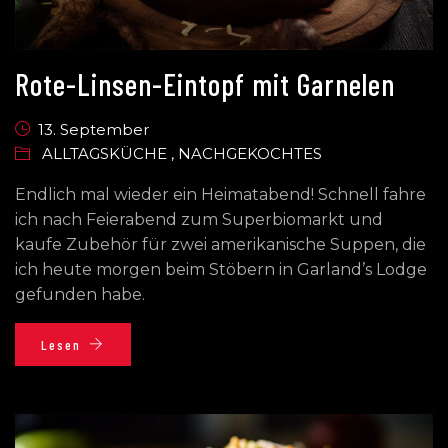
Rote-Linsen-Eintopf mit Garnelen
13. September
ALLTAGSKÜCHE
,
NACHGEKOCHTES
Endlich mal wieder ein Heimatabend! Schnell fahre
ich nach Feierabend zum Superbiomarkt und
kaufe Zubehör für zwei amerikanische Suppen, die
ich heute morgen beim Stöbern in Garland’s Lodge
gefunden habe.
Lesen