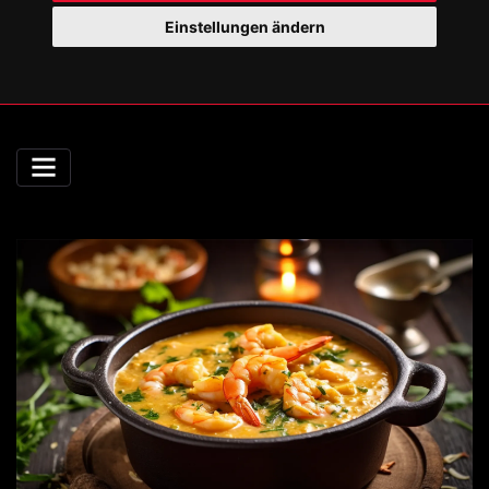
Einstellungen ändern