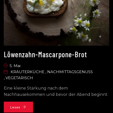
Löwenzahn-Mascarpone-Brot
5. Mai
KRÄUTERKÜCHE
,
NACHMITTAGSGENUSS
,
VEGETARISCH
Eine kleine Stärkung nach dem
Nachhausekommen und bevor der Abend beginnt:
Lesen