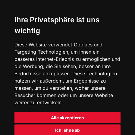
Ihre Privatsphäre ist uns
wichtig
Diese Website verwendet Cookies und
Targeting Technologien, um Ihnen ein
besseres Internet-Erlebnis zu ermöglichen und
die Werbung, die Sie sehen, besser an Ihre
Bedürfnisse anzupassen. Diese Technologien
nutzen wir außerdem, um Ergebnisse zu
messen, um zu verstehen, woher unsere
Besucher kommen oder um unsere Website
weiter zu entwickeln.
Alle akzeptieren
Ich lehne ab