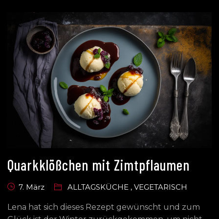
Quarkklößchen mit Zimtpflaumen
7. März
ALLTAGSKÜCHE
,
VEGETARISCH
Lena hat sich dieses Rezept gewünscht und zum