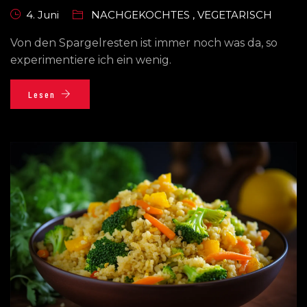
4. Juni
NACHGEKOCHTES
,
VEGETARISCH
Von den Spargelresten ist immer noch was da, so
experimentiere ich ein wenig.
Lesen